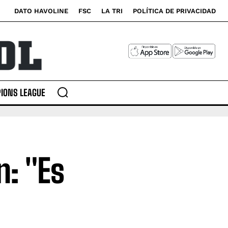
DATO HAVOLINE
FSC
LA TRI
POLÍTICA DE PRIVACIDAD
IONS LEAGUE
: "Es