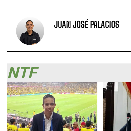
JUAN JOSÉ PALACIOS
NTF