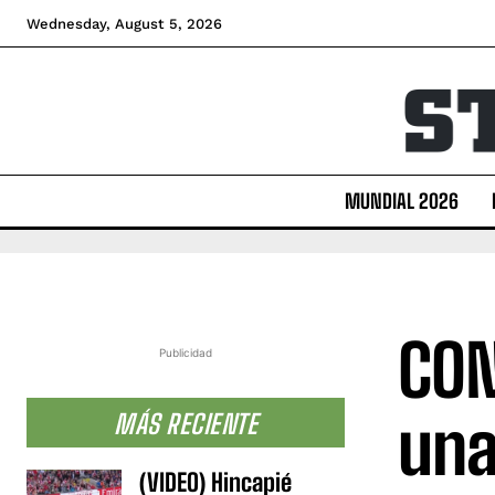
Wednesday, August 5, 2026
MUNDIAL 2026
CON
Publicidad
una
MÁS RECIENTE
(VIDEO) Hincapié