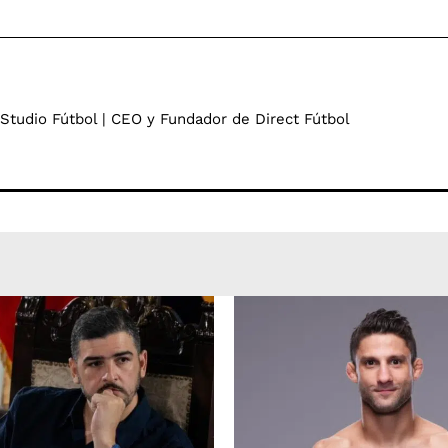
 Studio Fútbol | CEO y Fundador de Direct Fútbol