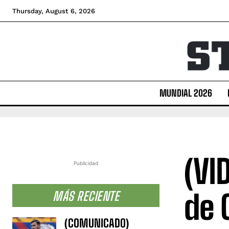
Thursday, August 6, 2026
MUNDIAL 2026
(VI
Publicidad
de 
MÁS RECIENTE
(COMUNICADO)