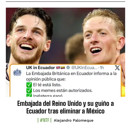
Embajada del Reino Unido y su guiño a
Ecuador tras eliminar a México
#NTF
Alejandro Palomeque