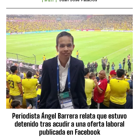
Periodista Ángel Barrera relata que estuvo
detenido tras acudir a una oferta laboral
publicada en Facebook