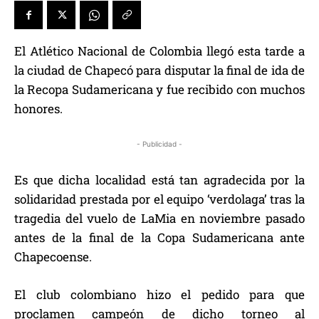
El Atlético Nacional de Colombia llegó esta tarde a
la ciudad de Chapecó para disputar la final de ida de
la Recopa Sudamericana y fue recibido con muchos
honores.
- Publicidad -
Es que dicha localidad está tan agradecida por la
solidaridad prestada por el equipo ‘verdolaga’ tras la
tragedia del vuelo de LaMia en noviembre pasado
antes de la final de la Copa Sudamericana ante
Chapecoense.
El club colombiano hizo el pedido para que
proclamen campeón de dicho torneo al