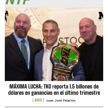
MÁXIMA LUCHA: TKO reporta 1.5 billones de
dólares en ganancias en el último trimestre
#NTF
Juan José Palacios