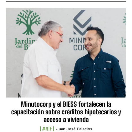
Minutocorp y el BIESS fortalecen la
capacitación sobre créditos hipotecarios y
acceso a vivienda
#NTF
Juan José Palacios