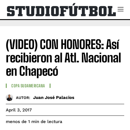
(VIDEO) CON HONORES: Así
recibieron al Atl. Nacional
en Chapecó
COPA SUDAMERICANA
Juan José Palacios
AUTOR:
April 3, 2017
de lectura
menos de 1
min