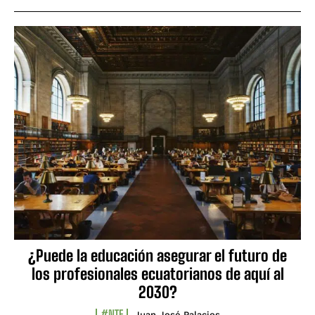
¿Puede la educación asegurar el futuro de
los profesionales ecuatorianos de aquí al
2030?
#NTF
Juan José Palacios