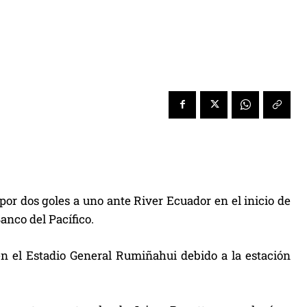
por dos goles a uno ante River Ecuador en el inicio de
anco del Pacífico.
en el Estadio General Rumiñahui debido a la estación