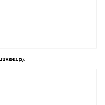
JUVENIL (2):