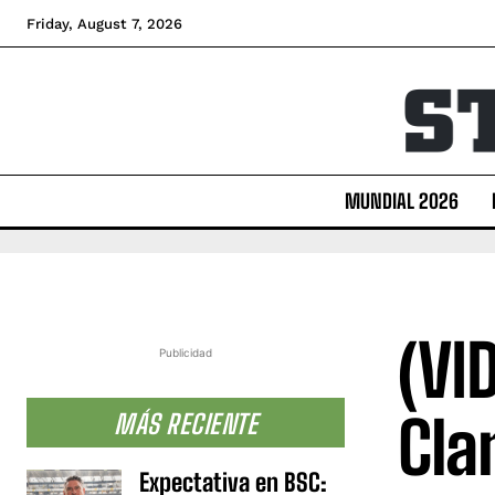
Friday, August 7, 2026
MUNDIAL 2026
(VI
Publicidad
Cla
MÁS RECIENTE
Expectativa en BSC: