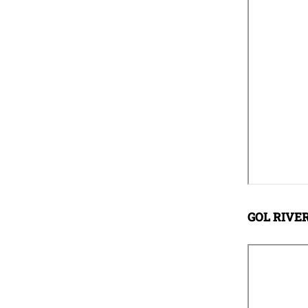
GOL RIVE