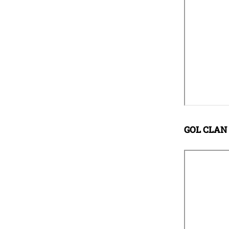
GOL CLAN 