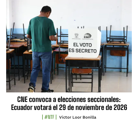
CNE convoca a elecciones seccionales:
Ecuador votará el 29 de noviembre de 2026
#NTF
Víctor Loor Bonilla