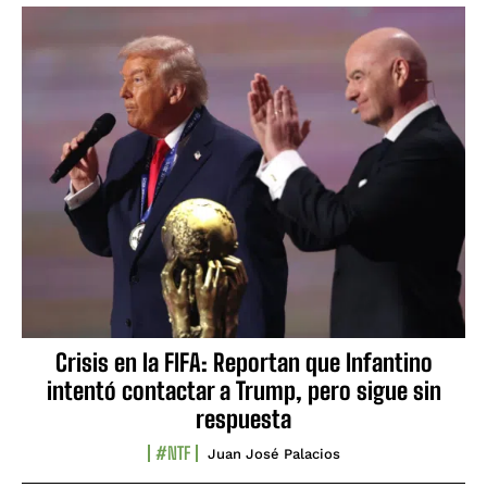
Crisis en la FIFA: Reportan que Infantino
intentó contactar a Trump, pero sigue sin
respuesta
#NTF
Juan José Palacios