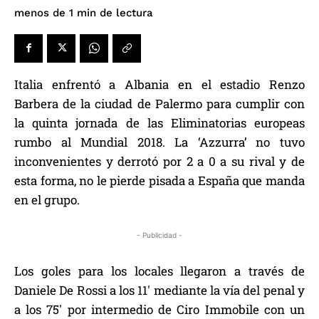
de lectura
menos de 1
min
Italia enfrentó a Albania en el estadio Renzo
Barbera de la ciudad de Palermo para cumplir con
la quinta jornada de las Eliminatorias europeas
rumbo al Mundial 2018. La ‘Azzurra’ no tuvo
inconvenientes y derrotó por 2 a 0 a su rival y de
esta forma, no le pierde pisada a España que manda
en el grupo.
- Publicidad -
Los goles para los locales llegaron a través de
Daniele De Rossi a los 11′ mediante la vía del penal y
a los 75′ por intermedio de Ciro Immobile con un