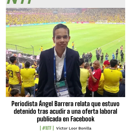
Periodista Ángel Barrera relata que estuvo
detenido tras acudir a una oferta laboral
publicada en Facebook
#NTF
Víctor Loor Bonilla