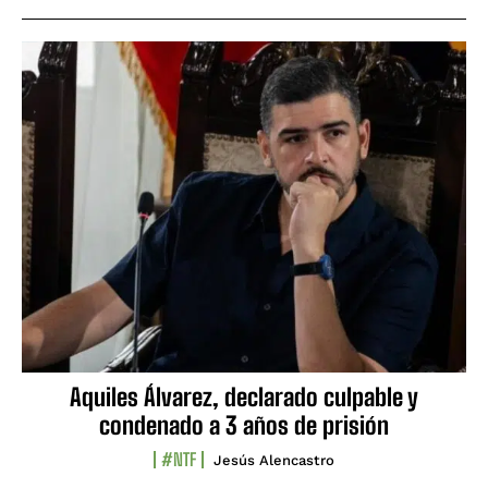
Aquiles Álvarez, declarado culpable y
condenado a 3 años de prisión
#NTF
Jesús Alencastro