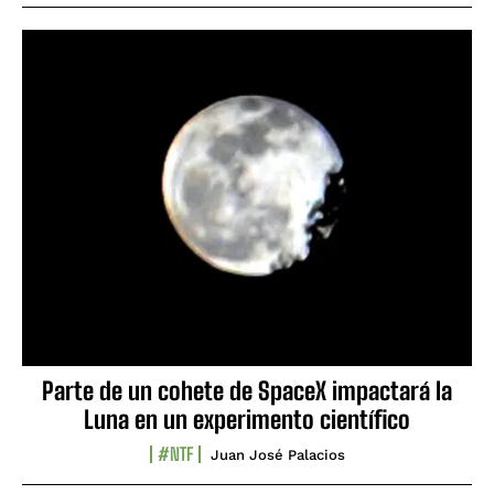
Parte de un cohete de SpaceX impactará la
Luna en un experimento científico
#NTF
Juan José Palacios