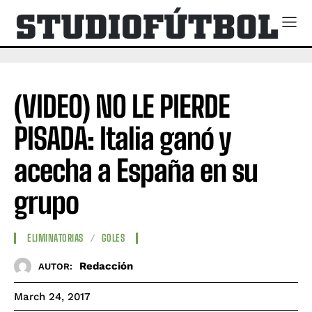
(VIDEO) NO LE PIERDE
PISADA: Italia ganó y
acecha a España en su
grupo
ELIMINATORIAS
GOLES
Redacción
AUTOR:
March 24, 2017