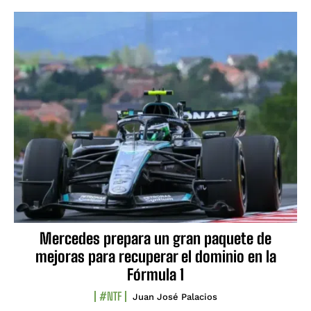
Mercedes prepara un gran paquete de
mejoras para recuperar el dominio en la
Fórmula 1
#NTF
Juan José Palacios