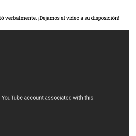
estó verbalmente. ¡Dejamos el video a su disposición!