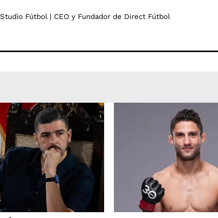
 Studio Fútbol | CEO y Fundador de Direct Fútbol