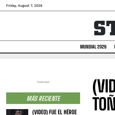
Friday, August 7, 2026
MUNDIAL 2026
(VI
Publicidad
TOÑ
MÁS RECIENTE
(VIDEO) FUE EL HÉROE