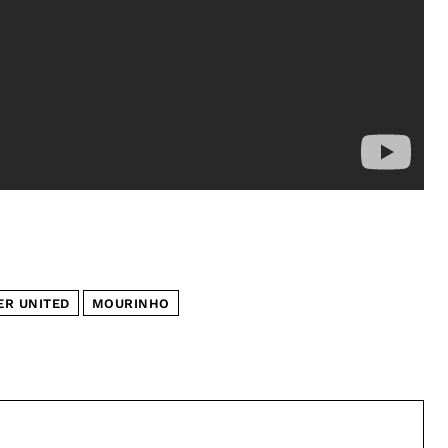
R UNITED
MOURINHO