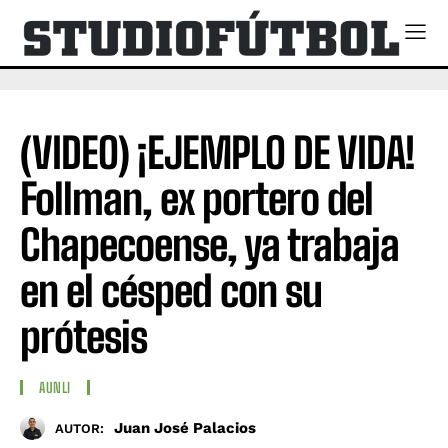
(VIDEO) ¡EJEMPLO DE VIDA!
Follman, ex portero del
Chapecoense, ya trabaja
en el césped con su
prótesis
AUNLI
Juan José Palacios
AUTOR: