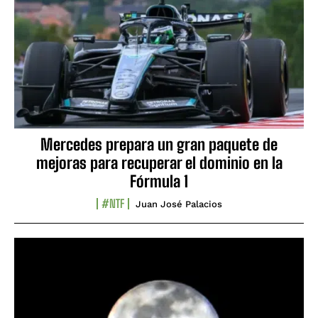
Mercedes prepara un gran paquete de
mejoras para recuperar el dominio en la
Fórmula 1
#NTF
Juan José Palacios