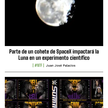
Parte de un cohete de SpaceX impactará la
Luna en un experimento científico
#NTF
Juan José Palacios