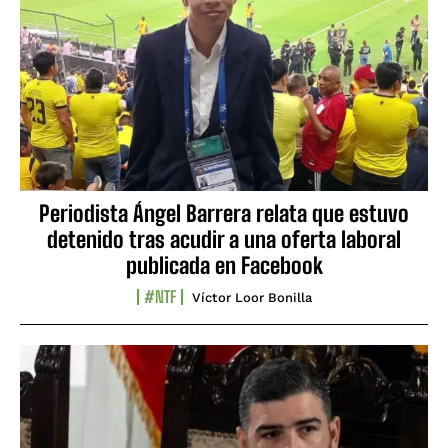
Periodista Ángel Barrera relata que estuvo
detenido tras acudir a una oferta laboral
publicada en Facebook
#NTF
Víctor Loor Bonilla