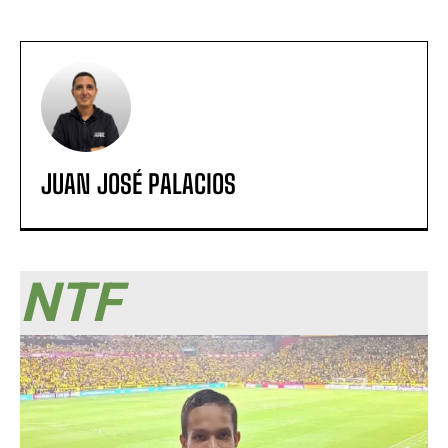
JUAN JOSÉ PALACIOS
NTF