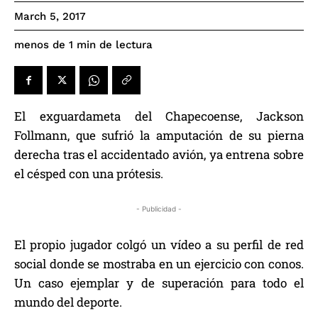
March 5, 2017
de lectura
menos de 1
min
El exguardameta del Chapecoense, Jackson
Follmann, que sufrió la amputación de su pierna
derecha tras el accidentado avión, ya entrena sobre
el césped con una prótesis.
- Publicidad -
El propio jugador colgó un vídeo a su perfil de red
social donde se mostraba en un ejercicio con conos.
Un caso ejemplar y de superación para todo el
mundo del deporte.