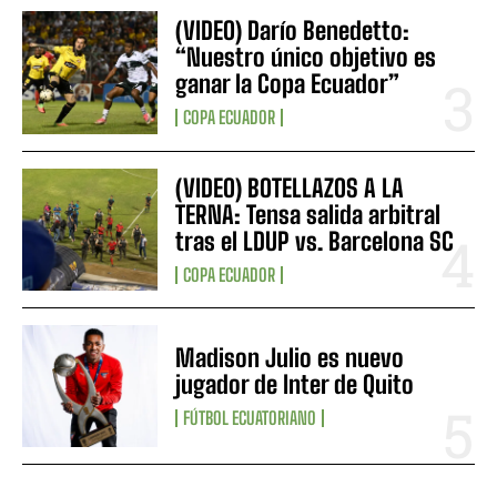
(VIDEO) Darío Benedetto:
“Nuestro único objetivo es
ganar la Copa Ecuador”
COPA ECUADOR
(VIDEO) BOTELLAZOS A LA
TERNA: Tensa salida arbitral
tras el LDUP vs. Barcelona SC
COPA ECUADOR
Madison Julio es nuevo
jugador de Inter de Quito
FÚTBOL ECUATORIANO