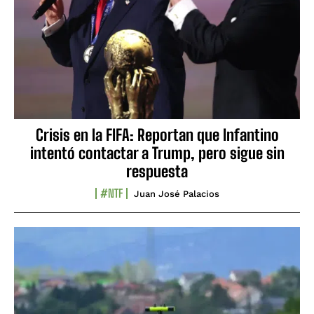
Crisis en la FIFA: Reportan que Infantino
intentó contactar a Trump, pero sigue sin
respuesta
#NTF
Juan José Palacios