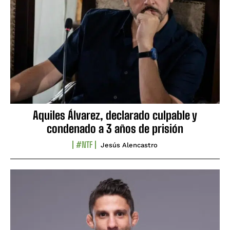
Aquiles Álvarez, declarado culpable y
condenado a 3 años de prisión
#NTF
Jesús Alencastro