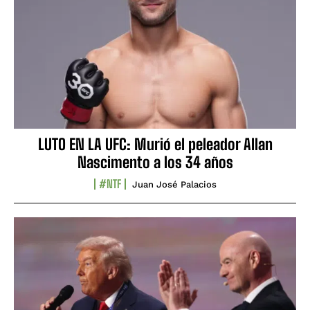
LUTO EN LA UFC: Murió el peleador Allan
Nascimento a los 34 años
#NTF
Juan José Palacios