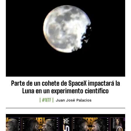
Parte de un cohete de SpaceX impactará la
Luna en un experimento científico
#NTF
Juan José Palacios