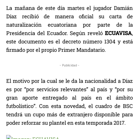
La mañana de este día martes el jugador Damián
Díaz recibió de manera oficial su carta de
naturalización ecuatoriana por parte de la
Presidencia del Ecuador. Según reveló
ECUAVISA
,
este documento es el decreto número 1304 y está
firmado por el propio Primer Mandatario.
- Publicidad -
El motivo por la cual se le da la nacionalidad a Díaz
es por “por servicios relevantes” al país y “por su
gran aporte entregado al país en el ámbito
futbolístico”. Con esta novedad, el cuadro de BSC
tendrá un cupo más de extranjero disponible para
poder reforzar su plantel en esta temporada 2017.