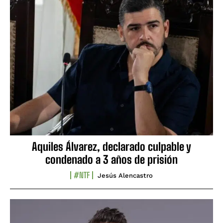
Aquiles Álvarez, declarado culpable y
condenado a 3 años de prisión
#NTF
Jesús Alencastro