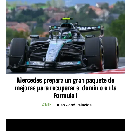
Mercedes prepara un gran paquete de
mejoras para recuperar el dominio en la
Fórmula 1
#NTF
Juan José Palacios