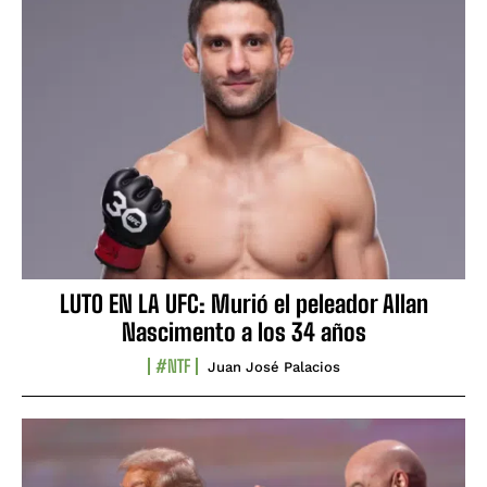
LUTO EN LA UFC: Murió el peleador Allan
Nascimento a los 34 años
#NTF
Juan José Palacios