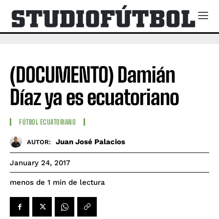
(DOCUMENTO) Damián
Díaz ya es ecuatoriano
FÚTBOL ECUATORIANO
Juan José Palacios
AUTOR:
January 24, 2017
de lectura
menos de 1
min