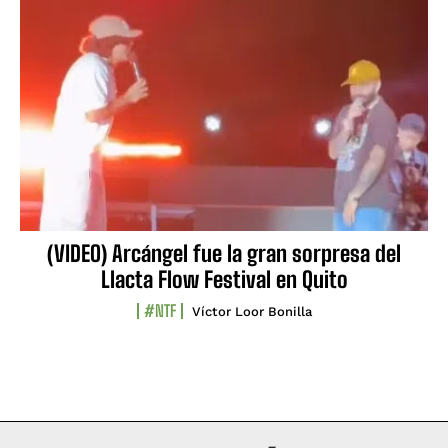
(VIDEO) Arcángel fue la gran sorpresa del
Llacta Flow Festival en Quito
#NTF
Víctor Loor Bonilla