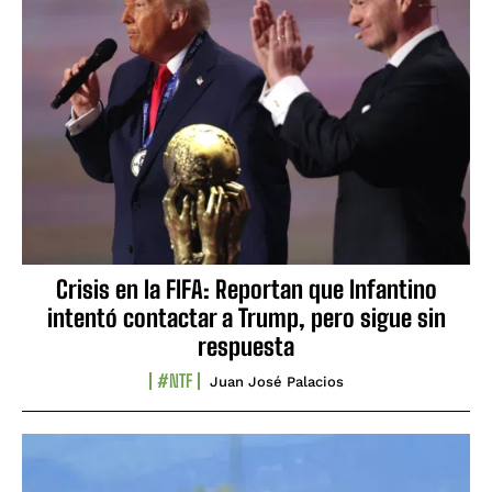
Crisis en la FIFA: Reportan que Infantino
intentó contactar a Trump, pero sigue sin
respuesta
#NTF
Juan José Palacios