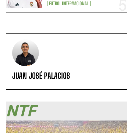
FÚTBOL INTERNACIONAL
JUAN JOSÉ PALACIOS
NTF