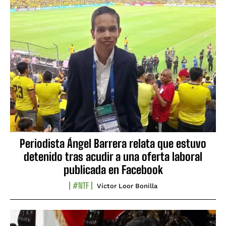
Periodista Ángel Barrera relata que estuvo
detenido tras acudir a una oferta laboral
publicada en Facebook
#NTF
Víctor Loor Bonilla