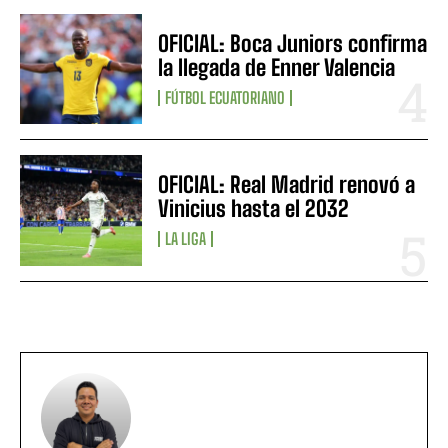
OFICIAL: Boca Juniors confirma
la llegada de Enner Valencia
FÚTBOL ECUATORIANO
OFICIAL: Real Madrid renovó a
Vinicius hasta el 2032
LA LIGA