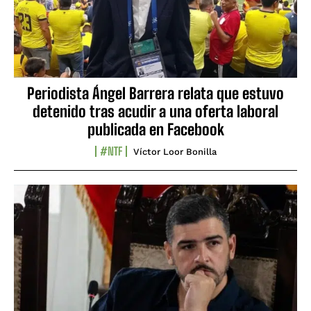
Periodista Ángel Barrera relata que estuvo
detenido tras acudir a una oferta laboral
publicada en Facebook
#NTF
Víctor Loor Bonilla