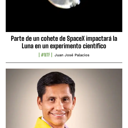
Parte de un cohete de SpaceX impactará la
Luna en un experimento científico
#NTF
Juan José Palacios