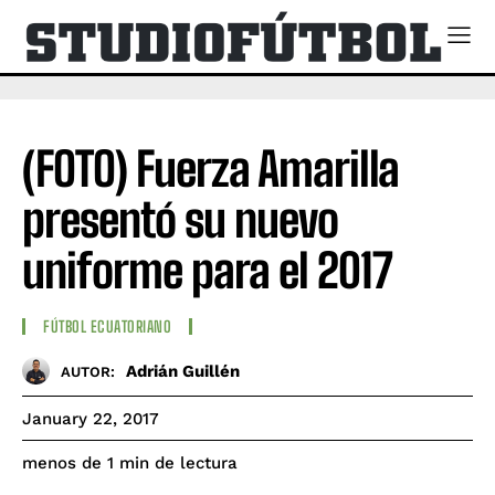
(FOTO) Fuerza Amarilla
presentó su nuevo
uniforme para el 2017
FÚTBOL ECUATORIANO
Adrián Guillén
AUTOR:
January 22, 2017
de lectura
menos de 1
min