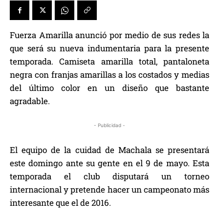
Fuerza Amarilla anunció por medio de sus redes la
que será su nueva indumentaria para la presente
temporada. Camiseta amarilla total, pantaloneta
negra con franjas amarillas a los costados y medias
del último color en un diseño que bastante
agradable.
- Publicidad -
El equipo de la cuidad de Machala se presentará
este domingo ante su gente en el 9 de mayo. Esta
temporada el club disputará un torneo
internacional y pretende hacer un campeonato más
interesante que el de 2016.