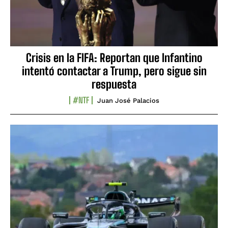
Crisis en la FIFA: Reportan que Infantino
intentó contactar a Trump, pero sigue sin
respuesta
#NTF
Juan José Palacios