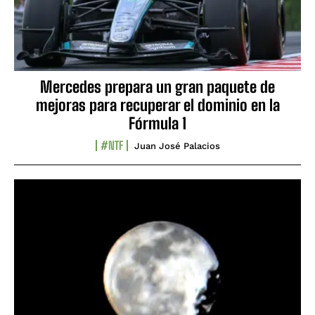
Mercedes prepara un gran paquete de
mejoras para recuperar el dominio en la
Fórmula 1
#NTF
Juan José Palacios