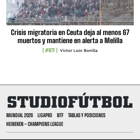
Crisis migratoria en Ceuta deja al menos 67
muertos y mantiene en alerta a Melilla
#NTF
Víctor Loor Bonilla
MUNDIAL 2026
LIGAPRO
NTF
TABLAS Y POSICIONES
HEINEKEN – CHAMPIONS LEAGUE