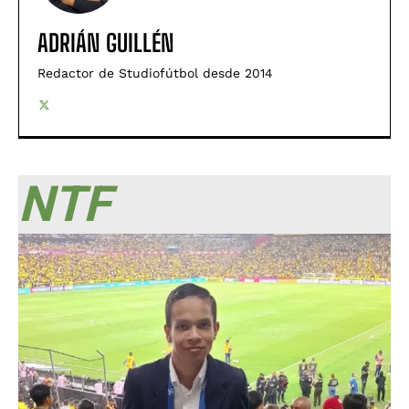
ADRIÁN GUILLÉN
Redactor de Studiofútbol desde 2014
NTF