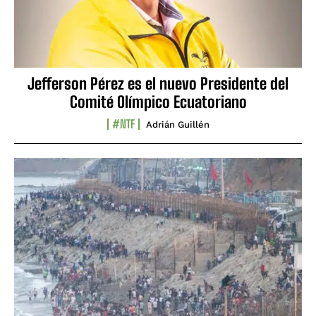
Jefferson Pérez es el nuevo Presidente del
Comité Olímpico Ecuatoriano
#NTF
Adrián Guillén