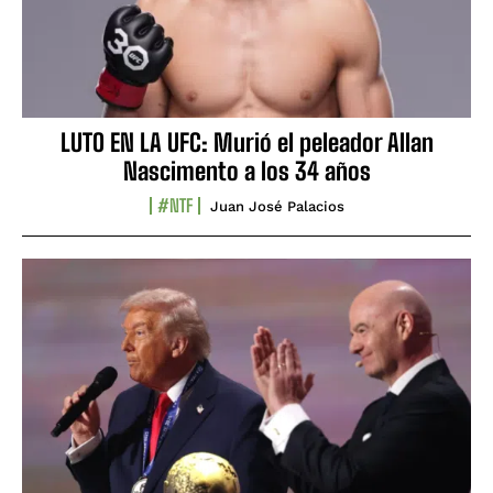
LUTO EN LA UFC: Murió el peleador Allan
Nascimento a los 34 años
#NTF
Juan José Palacios