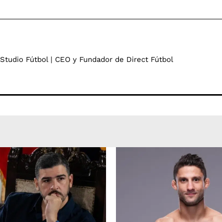
 Studio Fútbol | CEO y Fundador de Direct Fútbol