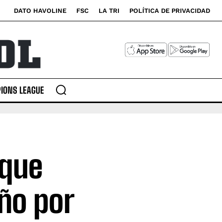
DATO HAVOLINE
FSC
LA TRI
POLÍTICA DE PRIVACIDAD
IONS LEAGUE
 que
eño por