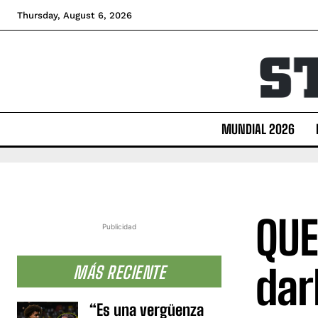
Thursday, August 6, 2026
MUNDIAL 2026
QUE
Publicidad
dar
MÁS RECIENTE
“Es una vergüenza