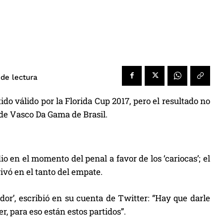
de lectura
do válido por la Florida Cup 2017, pero el resultado no
r de Vasco Da Gama de Brasil.
io en el momento del penal a favor de los ‘cariocas’; el
ivó en el tanto del empate.
dor’, escribió en su cuenta de Twitter: “Hay que darle
, para eso están estos partidos”.