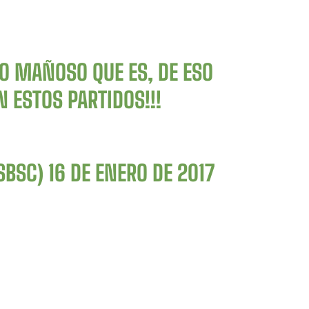
LO MAÑOSO QUE ES, DE ESO
 ESTOS PARTIDOS!!!
SBSC)
16 DE ENERO DE 2017