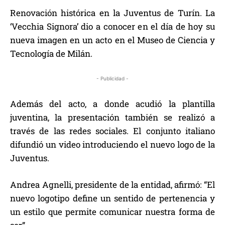
Renovación histórica en la Juventus de Turín. La
‘Vecchia Signora’ dio a conocer en el día de hoy su
nueva imagen en un acto en el Museo de Ciencia y
Tecnología de Milán.
- Publicidad -
Además del acto, a donde acudió la plantilla
juventina, la presentación también se realizó a
través de las redes sociales. El conjunto italiano
difundió un video introduciendo el nuevo logo de la
Juventus.
Andrea Agnelli, presidente de la entidad, afirmó: “El
nuevo logotipo define un sentido de pertenencia y
un estilo que permite comunicar nuestra forma de