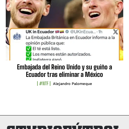
Embajada del Reino Unido y su guiño a
Ecuador tras eliminar a México
#NTF
Alejandro Palomeque