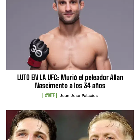
LUTO EN LA UFC: Murió el peleador Allan
Nascimento a los 34 años
#NTF
Juan José Palacios