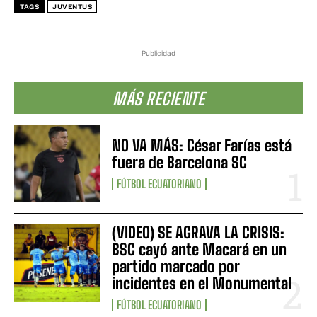
TAGS
JUVENTUS
Publicidad
MÁS RECIENTE
NO VA MÁS: César Farías está
fuera de Barcelona SC
FÚTBOL ECUATORIANO
(VIDEO) SE AGRAVA LA CRISIS:
BSC cayó ante Macará en un
partido marcado por
incidentes en el Monumental
FÚTBOL ECUATORIANO