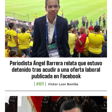
Periodista Ángel Barrera relata que estuvo
detenido tras acudir a una oferta laboral
publicada en Facebook
#NTF
Víctor Loor Bonilla