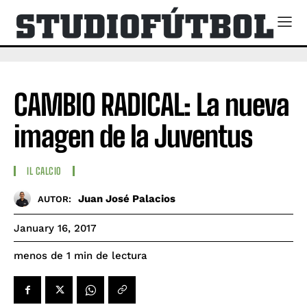
CAMBIO RADICAL: La nueva
imagen de la Juventus
IL CALCIO
Juan José Palacios
AUTOR:
January 16, 2017
de lectura
menos de 1
min