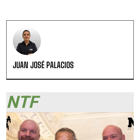
JUAN JOSÉ PALACIOS
NTF