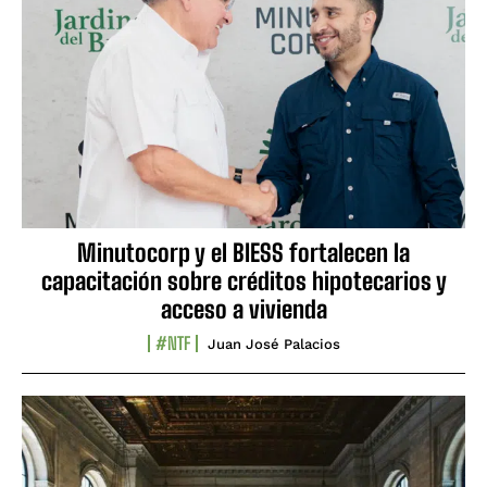
Minutocorp y el BIESS fortalecen la
capacitación sobre créditos hipotecarios y
acceso a vivienda
#NTF
Juan José Palacios