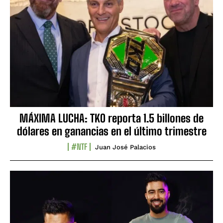
MÁXIMA LUCHA: TKO reporta 1.5 billones de
dólares en ganancias en el último trimestre
#NTF
Juan José Palacios