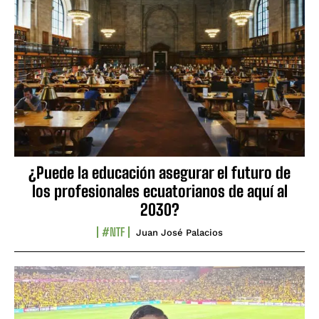
¿Puede la educación asegurar el futuro de
los profesionales ecuatorianos de aquí al
2030?
#NTF
Juan José Palacios