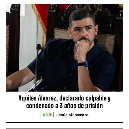
Aquiles Álvarez, declarado culpable y
condenado a 3 años de prisión
#NTF
Jesús Alencastro