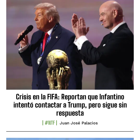
Crisis en la FIFA: Reportan que Infantino
intentó contactar a Trump, pero sigue sin
respuesta
#NTF
Juan José Palacios