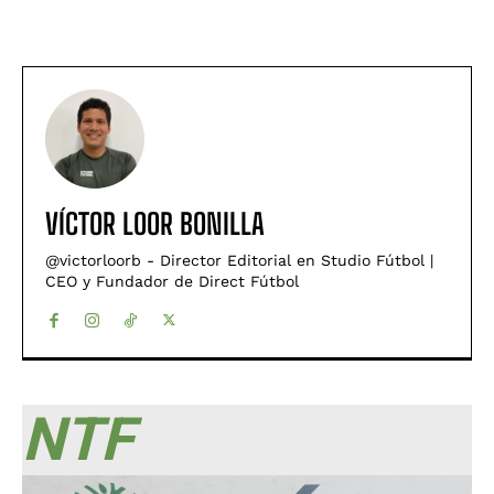
VÍCTOR LOOR BONILLA
@victorloorb - Director Editorial en Studio Fútbol |
CEO y Fundador de Direct Fútbol
NTF