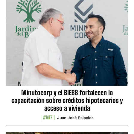
Minutocorp y el BIESS fortalecen la
capacitación sobre créditos hipotecarios y
acceso a vivienda
#NTF
Juan José Palacios