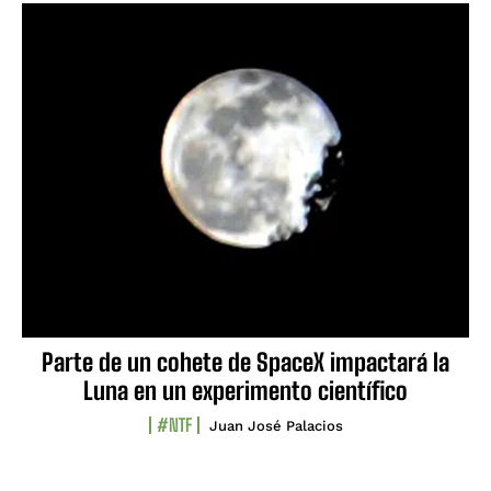
Parte de un cohete de SpaceX impactará la
Luna en un experimento científico
#NTF
Juan José Palacios