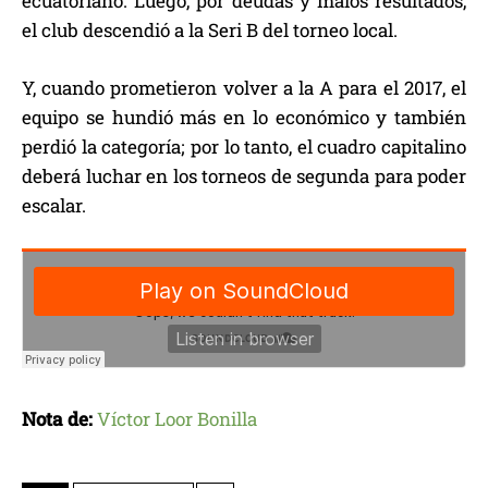
ecuatoriano. Luego, por deudas y malos resultados,
el club descendió a la Seri B del torneo local.
Y, cuando prometieron volver a la A para el 2017, el
equipo se hundió más en lo económico y también
perdió la categoría; por lo tanto, el cuadro capitalino
deberá luchar en los torneos de segunda para poder
escalar.
Nota de:
Víctor Loor Bonilla