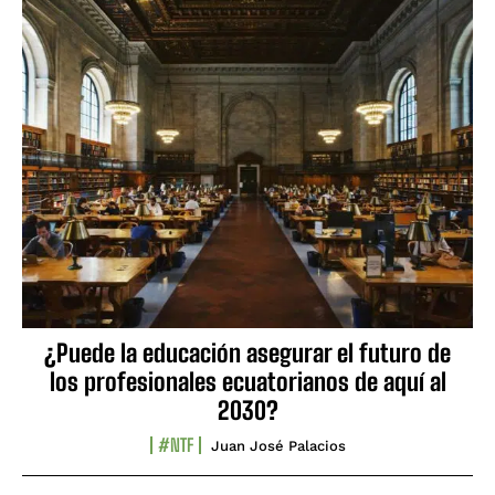
¿Puede la educación asegurar el futuro de
los profesionales ecuatorianos de aquí al
2030?
#NTF
Juan José Palacios