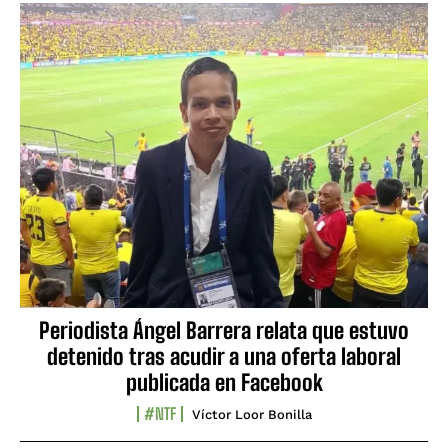
Periodista Ángel Barrera relata que estuvo
detenido tras acudir a una oferta laboral
publicada en Facebook
#NTF
Víctor Loor Bonilla