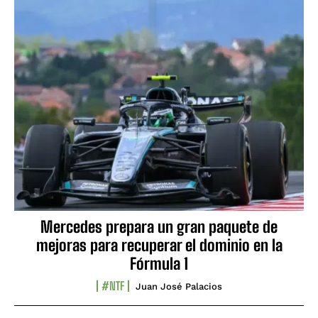
Mercedes prepara un gran paquete de
mejoras para recuperar el dominio en la
Fórmula 1
#NTF
Juan José Palacios