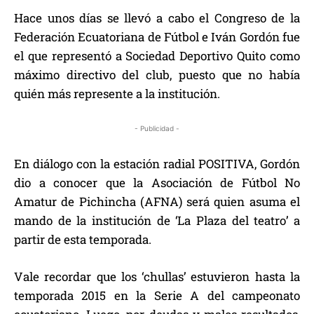
Hace unos días se llevó a cabo el Congreso de la
Federación Ecuatoriana de Fútbol e Iván Gordón fue
el que representó a Sociedad Deportivo Quito como
máximo directivo del club, puesto que no había
quién más represente a la institución.
- Publicidad -
En diálogo con la estación radial POSITIVA, Gordón
dio a conocer que la Asociación de Fútbol No
Amatur de Pichincha (AFNA) será quien asuma el
mando de la institución de ‘La Plaza del teatro’ a
partir de esta temporada.
Vale recordar que los ‘chullas’ estuvieron hasta la
temporada 2015 en la Serie A del campeonato