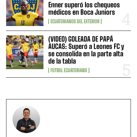
Enner superó los chequeos
médicos en Boca Juniors
ECUATORIANOS DEL EXTERIOR
(VIDEO) GOLEADA DE PAPÁ
AUCAS: Superó a Leones FC y
se consolida en la parte alta
de la tabla
FÚTBOL ECUATORIANO