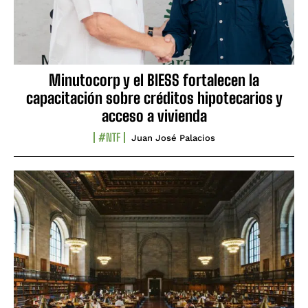
Minutocorp y el BIESS fortalecen la
capacitación sobre créditos hipotecarios y
acceso a vivienda
#NTF
Juan José Palacios