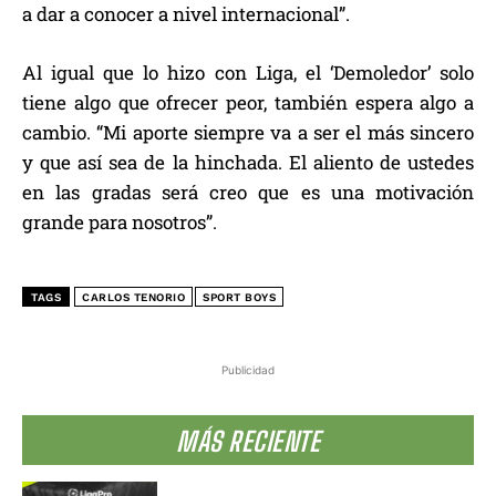
a dar a conocer a nivel internacional”.
Al igual que lo hizo con Liga, el ‘Demoledor’ solo
tiene algo que ofrecer peor, también espera algo a
cambio. “Mi aporte siempre va a ser el más sincero
y que así sea de la hinchada. El aliento de ustedes
en las gradas será creo que es una motivación
grande para nosotros”.
TAGS
CARLOS TENORIO
SPORT BOYS
Publicidad
MÁS RECIENTE