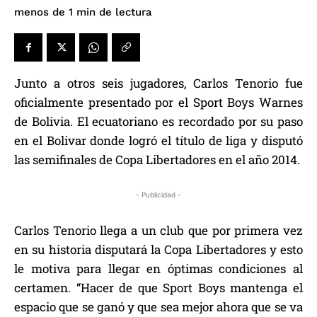
de lectura
menos de 1
min
Junto a otros seis jugadores, Carlos Tenorio fue
oficialmente presentado por el Sport Boys Warnes
de Bolivia. El ecuatoriano es recordado por su paso
en el Bolivar donde logró el título de liga y disputó
las semifinales de Copa Libertadores en el año 2014.
- Publicidad -
Carlos Tenorio llega a un club que por primera vez
en su historia disputará la Copa Libertadores y esto
le motiva para llegar en óptimas condiciones al
certamen. “Hacer de que Sport Boys mantenga el
espacio que se ganó y que sea mejor ahora que se va