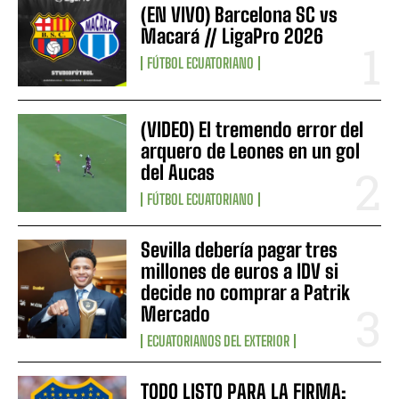
(EN VIVO) Barcelona SC vs
Macará // LigaPro 2026
FÚTBOL ECUATORIANO
(VIDEO) El tremendo error del
arquero de Leones en un gol
del Aucas
FÚTBOL ECUATORIANO
Sevilla debería pagar tres
millones de euros a IDV si
decide no comprar a Patrik
Mercado
ECUATORIANOS DEL EXTERIOR
TODO LISTO PARA LA FIRMA: