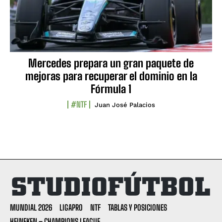
Mercedes prepara un gran paquete de
mejoras para recuperar el dominio en la
Fórmula 1
#NTF
Juan José Palacios
MUNDIAL 2026
LIGAPRO
NTF
TABLAS Y POSICIONES
HEINEKEN – CHAMPIONS LEAGUE