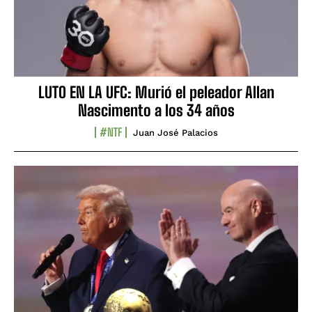
LUTO EN LA UFC: Murió el peleador Allan
Nascimento a los 34 años
#NTF
Juan José Palacios