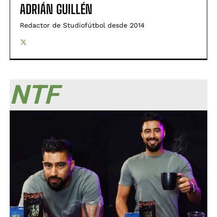
ADRIÁN GUILLÉN
Redactor de Studiofútbol desde 2014
NTF