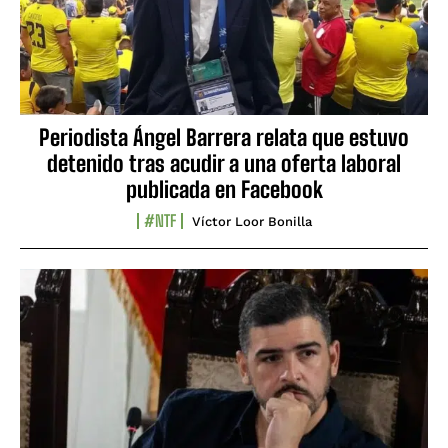
Periodista Ángel Barrera relata que estuvo
detenido tras acudir a una oferta laboral
publicada en Facebook
#NTF
Víctor Loor Bonilla