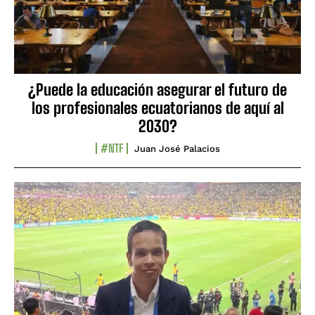
¿Puede la educación asegurar el futuro de
los profesionales ecuatorianos de aquí al
2030?
#NTF
Juan José Palacios