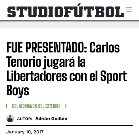
FUE PRESENTADO: Carlos
Tenorio jugará la
Libertadores con el Sport
Boys
ECUATORIANOS DEL EXTERIOR
Adrián Guillén
AUTOR:
January 10, 2017