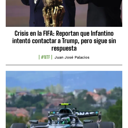
Crisis en la FIFA: Reportan que Infantino
intentó contactar a Trump, pero sigue sin
respuesta
#NTF
Juan José Palacios