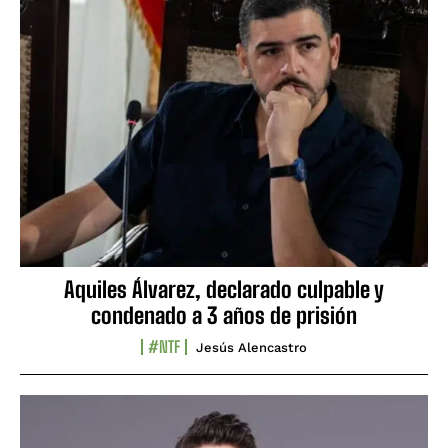
Aquiles Álvarez, declarado culpable y
condenado a 3 años de prisión
#NTF
Jesús Alencastro