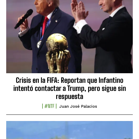
Crisis en la FIFA: Reportan que Infantino
intentó contactar a Trump, pero sigue sin
respuesta
#NTF
Juan José Palacios