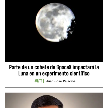
Parte de un cohete de SpaceX impactará la
Luna en un experimento científico
#NTF
Juan José Palacios