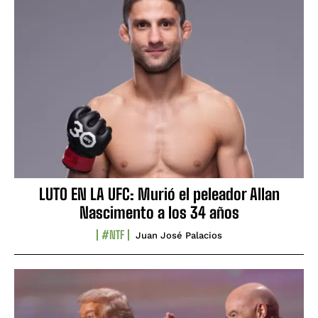
LUTO EN LA UFC: Murió el peleador Allan
Nascimento a los 34 años
#NTF
Juan José Palacios