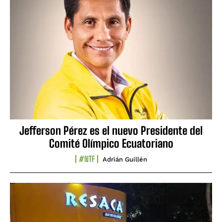
Jefferson Pérez es el nuevo Presidente del
Comité Olímpico Ecuatoriano
#NTF
Adrián Guillén