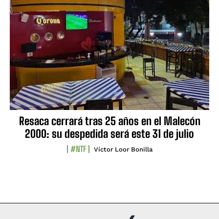
Resaca cerrará tras 25 años en el Malecón
2000: su despedida será este 31 de julio
#NTF
Víctor Loor Bonilla