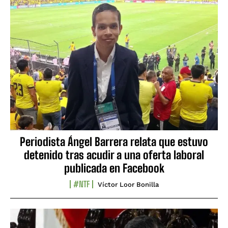
Periodista Ángel Barrera relata que estuvo
detenido tras acudir a una oferta laboral
publicada en Facebook
#NTF
Víctor Loor Bonilla