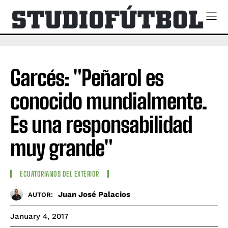
Garcés: "Peñarol es
conocido mundialmente.
Es una responsabilidad
muy grande"
ECUATORIANOS DEL EXTERIOR
Juan José Palacios
AUTOR:
January 4, 2017