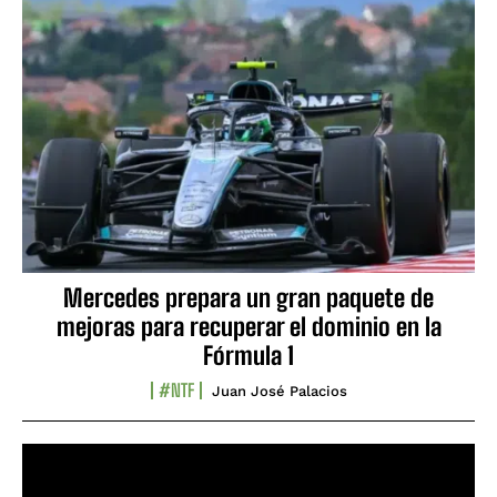
Mercedes prepara un gran paquete de
mejoras para recuperar el dominio en la
Fórmula 1
#NTF
Juan José Palacios