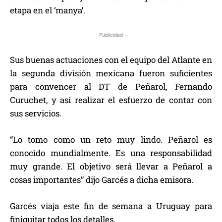
etapa en el ‘manya’.
- Publicidad -
Sus buenas actuaciones con el equipo del Atlante en
la segunda división mexicana fueron suficientes
para convencer al DT de Peñarol, Fernando
Curuchet, y así realizar el esfuerzo de contar con
sus servicios.
“Lo tomo como un reto muy lindo. Peñarol es
conocido mundialmente. Es una responsabilidad
muy grande. El objetivo será llevar a Peñarol a
cosas importantes” dijo Garcés a dicha emisora.
Garcés viaja este fin de semana a Uruguay para
finiquitar todos los detalles.