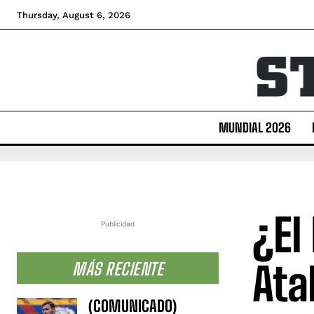
Thursday, August 6, 2026
MUNDIAL 2026
¿El
Publicidad
Ata
MÁS RECIENTE
(COMUNICADO)