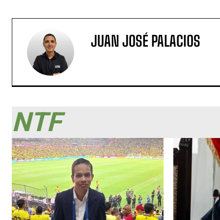
JUAN JOSÉ PALACIOS
NTF