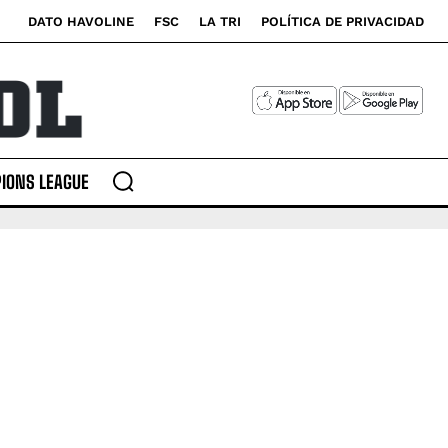
DATO HAVOLINE
FSC
LA TRI
POLÍTICA DE PRIVACIDAD
IONS LEAGUE