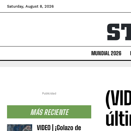
Saturday, August 8, 2026
MUNDIAL 2026
(VI
Publicidad
últ
MÁS RECIENTE
VIDEO | ¡Golazo de