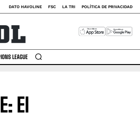
DATO HAVOLINE
FSC
LA TRI
POLÍTICA DE PRIVACIDAD
IONS LEAGUE
: El