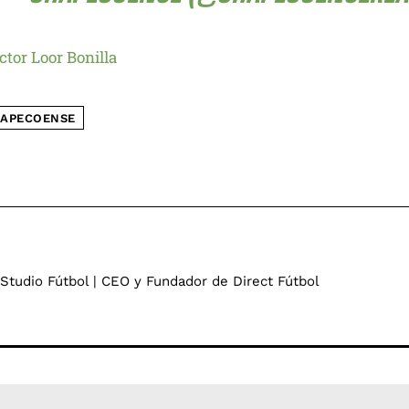
ctor Loor Bonilla
APECOENSE
 Studio Fútbol | CEO y Fundador de Direct Fútbol