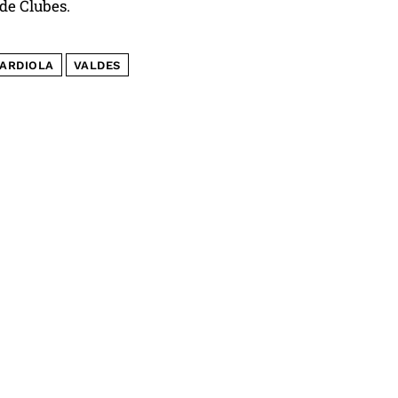
de Clubes.
ARDIOLA
VALDES