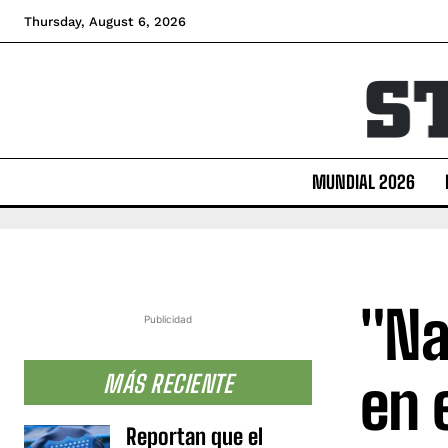
Thursday, August 6, 2026
MUNDIAL 2026
"Na
Publicidad
en 
MÁS RECIENTE
Reportan que el