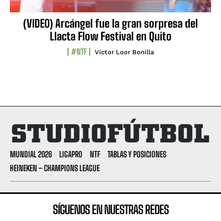
(VIDEO) Arcángel fue la gran sorpresa del
Llacta Flow Festival en Quito
#NTF
Víctor Loor Bonilla
MUNDIAL 2026
LIGAPRO
NTF
TABLAS Y POSICIONES
HEINEKEN – CHAMPIONS LEAGUE
SÍGUENOS EN NUESTRAS REDES