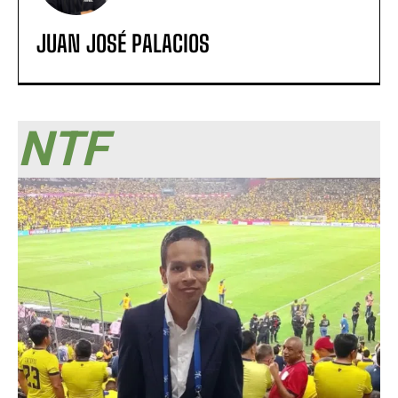
JUAN JOSÉ PALACIOS
NTF