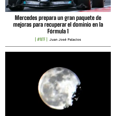
Mercedes prepara un gran paquete de
mejoras para recuperar el dominio en la
Fórmula 1
#NTF
Juan José Palacios