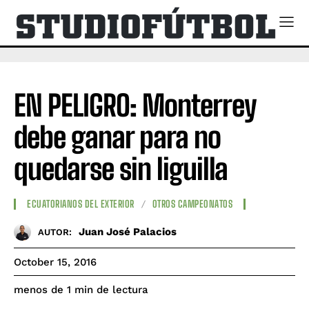
EN PELIGRO: Monterrey
debe ganar para no
quedarse sin liguilla
ECUATORIANOS DEL EXTERIOR
OTROS CAMPEONATOS
Juan José Palacios
AUTOR:
October 15, 2016
de lectura
menos de 1
min