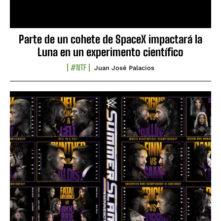
Parte de un cohete de SpaceX impactará la
Luna en un experimento científico
#NTF
Juan José Palacios