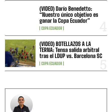
(VIDEO) Darío Benedetto:
“Nuestro único objetivo es
ganar la Copa Ecuador”
COPA ECUADOR
(VIDEO) BOTELLAZOS A LA
TERNA: Tensa salida arbitral
tras el LDUP vs. Barcelona SC
COPA ECUADOR