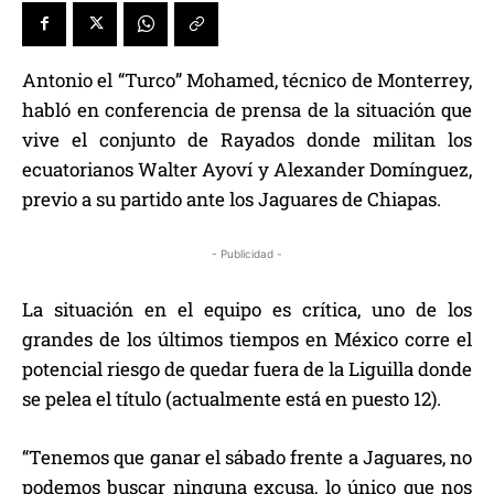
Antonio el “Turco” Mohamed, técnico de Monterrey,
habló en conferencia de prensa de la situación que
vive el conjunto de Rayados donde militan los
ecuatorianos Walter Ayoví y Alexander Domínguez,
previo a su partido ante los Jaguares de Chiapas.
- Publicidad -
La situación en el equipo es crítica, uno de los
grandes de los últimos tiempos en México corre el
potencial riesgo de quedar fuera de la Liguilla donde
se pelea el título (actualmente está en puesto 12).
“Tenemos que ganar el sábado frente a Jaguares, no
podemos buscar ninguna excusa, lo único que nos