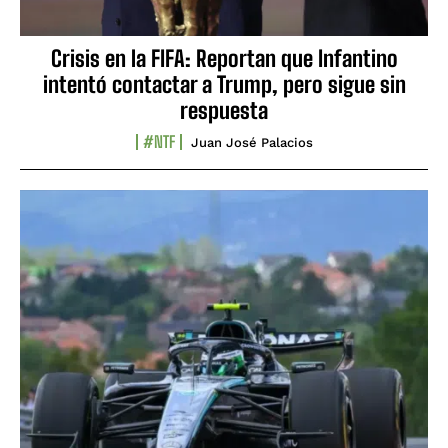
Crisis en la FIFA: Reportan que Infantino
intentó contactar a Trump, pero sigue sin
respuesta
#NTF
Juan José Palacios