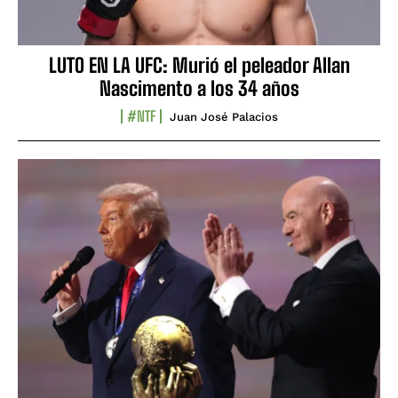
LUTO EN LA UFC: Murió el peleador Allan
Nascimento a los 34 años
#NTF
Juan José Palacios