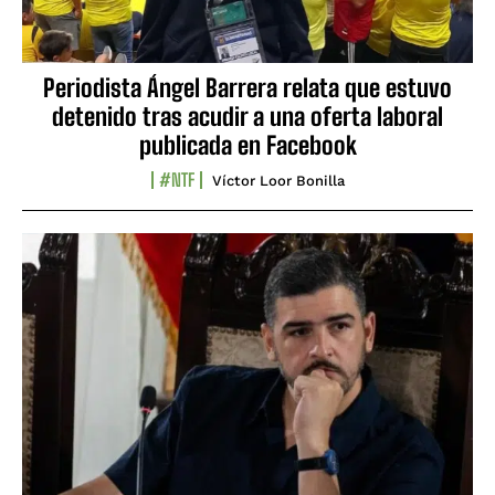
Periodista Ángel Barrera relata que estuvo
detenido tras acudir a una oferta laboral
publicada en Facebook
#NTF
Víctor Loor Bonilla