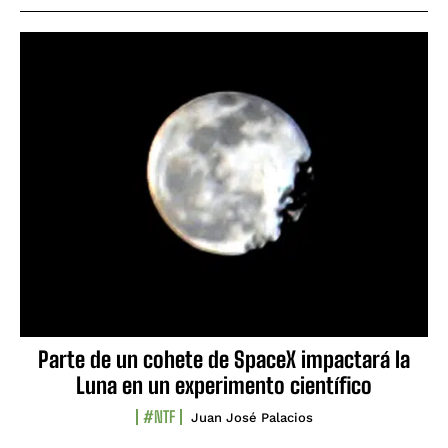
Parte de un cohete de SpaceX impactará la
Luna en un experimento científico
#NTF
Juan José Palacios