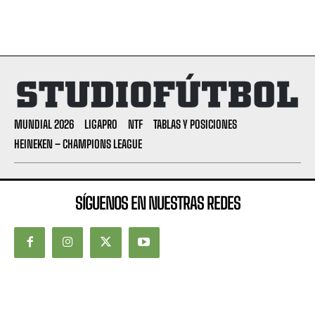
MUNDIAL 2026
LIGAPRO
NTF
TABLAS Y POSICIONES
HEINEKEN – CHAMPIONS LEAGUE
SÍGUENOS EN NUESTRAS REDES