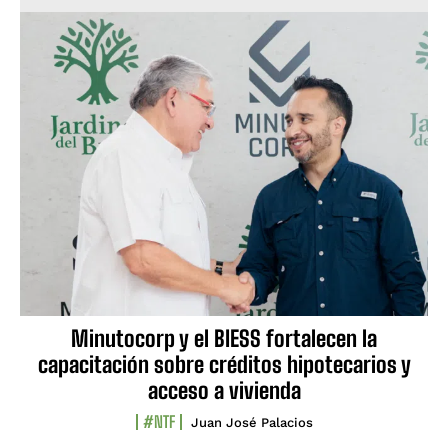
Minutocorp y el BIESS fortalecen la
capacitación sobre créditos hipotecarios y
acceso a vivienda
#NTF
Juan José Palacios