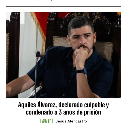
Aquiles Álvarez, declarado culpable y
condenado a 3 años de prisión
#NTF
Jesús Alencastro