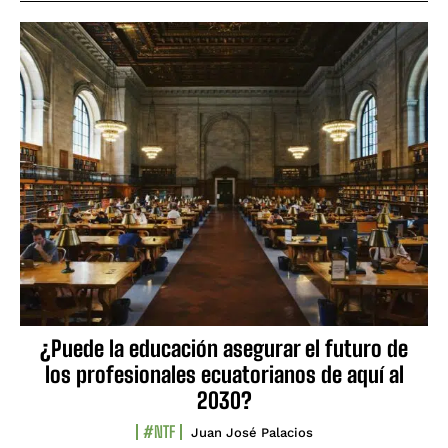
¿Puede la educación asegurar el futuro de
los profesionales ecuatorianos de aquí al
2030?
#NTF
Juan José Palacios