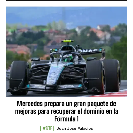
Mercedes prepara un gran paquete de
mejoras para recuperar el dominio en la
Fórmula 1
#NTF
Juan José Palacios