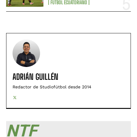
FÚTBOL ECUATORIANO
ADRIÁN GUILLÉN
Redactor de Studiofútbol desde 2014
NTF