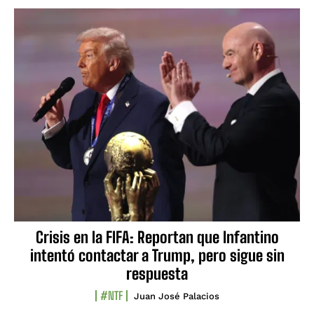
Crisis en la FIFA: Reportan que Infantino
intentó contactar a Trump, pero sigue sin
respuesta
#NTF
Juan José Palacios