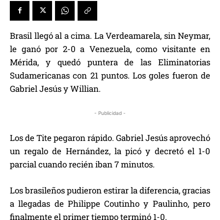
Brasil llegó al a cima. La Verdeamarela, sin Neymar,
le ganó por 2-0 a Venezuela, como visitante en
Mérida, y quedó puntera de las Eliminatorias
Sudamericanas con 21 puntos. Los goles fueron de
Gabriel Jesús y Willian.
- Publicidad -
Los de Tite pegaron rápido. Gabriel Jesús aprovechó
un regalo de Hernández, la picó y decretó el 1-0
parcial cuando recién iban 7 minutos.
Los brasileños pudieron estirar la diferencia, gracias
a llegadas de Philippe Coutinho y Paulinho, pero
finalmente el primer tiempo terminó 1-0.