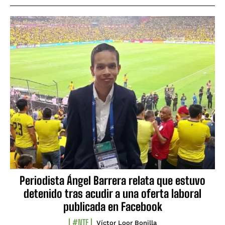
Periodista Ángel Barrera relata que estuvo
detenido tras acudir a una oferta laboral
publicada en Facebook
#NTF
Víctor Loor Bonilla