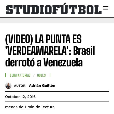
(VIDEO) LA PUNTA ES
'VERDEAMARELA': Brasil
derrotó a Venezuela
ELIMINATORIAS
GOLES
Adrián Guillén
AUTOR:
October 12, 2016
de lectura
menos de 1
min