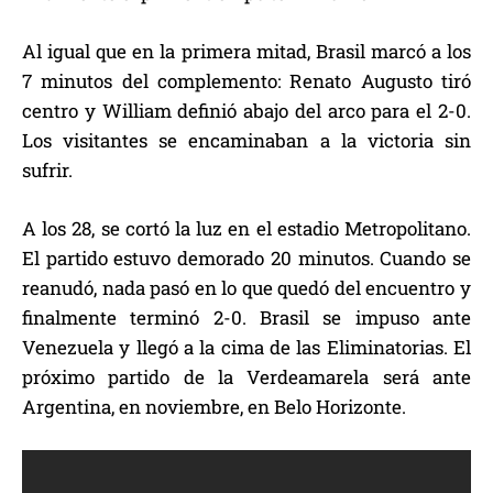
Al igual que en la primera mitad, Brasil marcó a los
7 minutos del complemento: Renato Augusto tiró
centro y William definió abajo del arco para el 2-0.
Los visitantes se encaminaban a la victoria sin
sufrir.
A los 28, se cortó la luz en el estadio Metropolitano.
El partido estuvo demorado 20 minutos. Cuando se
reanudó, nada pasó en lo que quedó del encuentro y
finalmente terminó 2-0. Brasil se impuso ante
Venezuela y llegó a la cima de las Eliminatorias. El
próximo partido de la Verdeamarela será ante
Argentina, en noviembre, en Belo Horizonte.