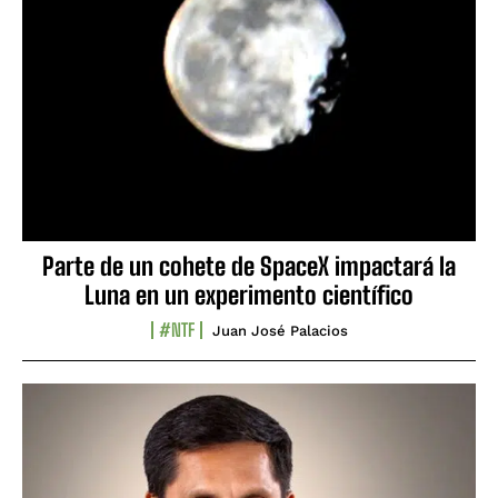
Parte de un cohete de SpaceX impactará la
Luna en un experimento científico
#NTF
Juan José Palacios