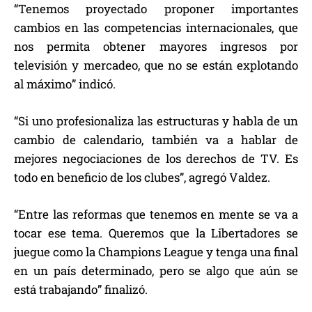
“Tenemos proyectado proponer importantes
cambios en las competencias internacionales, que
nos permita obtener mayores ingresos por
televisión y mercadeo, que no se están explotando
al máximo” indicó.
“Si uno profesionaliza las estructuras y habla de un
cambio de calendario, también va a hablar de
mejores negociaciones de los derechos de TV. Es
todo en beneficio de los clubes”, agregó Valdez.
“Entre las reformas que tenemos en mente se va a
tocar ese tema. Queremos que la Libertadores se
juegue como la Champions League y tenga una final
en un país determinado, pero se algo que aún se
está trabajando” finalizó.