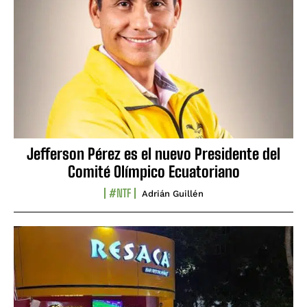
Jefferson Pérez es el nuevo Presidente del
Comité Olímpico Ecuatoriano
#NTF
Adrián Guillén