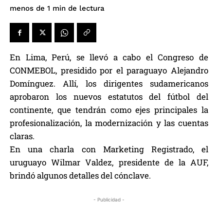
de lectura
menos de 1
min
En Lima, Perú, se llevó a cabo el Congreso de
CONMEBOL, presidido por el paraguayo Alejandro
Domínguez. Allí, los dirigentes sudamericanos
aprobaron los nuevos estatutos del fútbol del
continente, que tendrán como ejes principales la
profesionalización, la modernización y las cuentas
claras.
En una charla con Marketing Registrado, el
uruguayo Wilmar Valdez, presidente de la AUF,
brindó algunos detalles del cónclave.
- Publicidad -