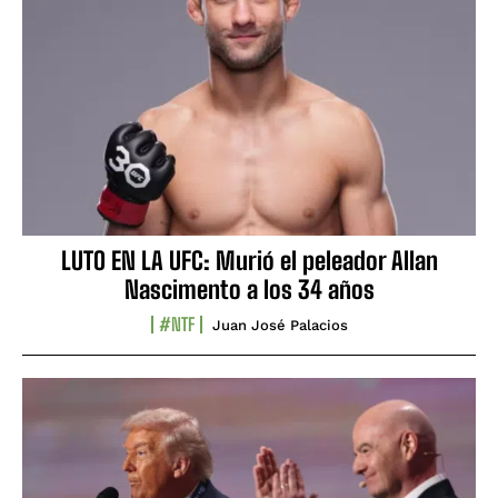
LUTO EN LA UFC: Murió el peleador Allan
Nascimento a los 34 años
#NTF
Juan José Palacios