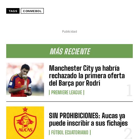
TAGS
CONMEBOL
Publicidad
MÁS RECIENTE
Manchester City ya habría
rechazado la primera oferta
del Barça por Rodri
PREMIERE LEAGUE
SIN PROHIBICIONES: Aucas ya
puede inscribir a sus fichajes
FÚTBOL ECUATORIANO