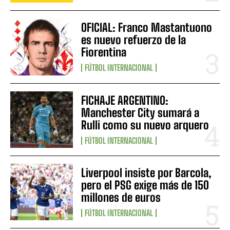
OFICIAL: Franco Mastantuono
es nuevo refuerzo de la
Fiorentina
FÚTBOL INTERNACIONAL
FICHAJE ARGENTINO:
Manchester City sumará a
Rulli como su nuevo arquero
FÚTBOL INTERNACIONAL
Liverpool insiste por Barcola,
pero el PSG exige más de 150
millones de euros
FÚTBOL INTERNACIONAL