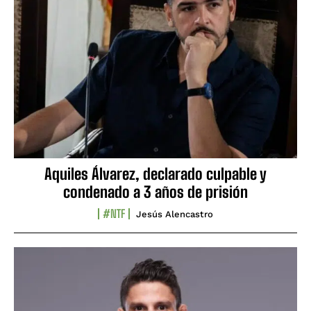
Aquiles Álvarez, declarado culpable y
condenado a 3 años de prisión
#NTF
Jesús Alencastro