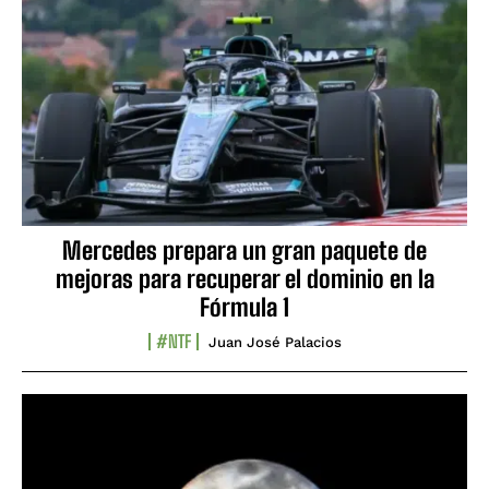
Mercedes prepara un gran paquete de
mejoras para recuperar el dominio en la
Fórmula 1
#NTF
Juan José Palacios