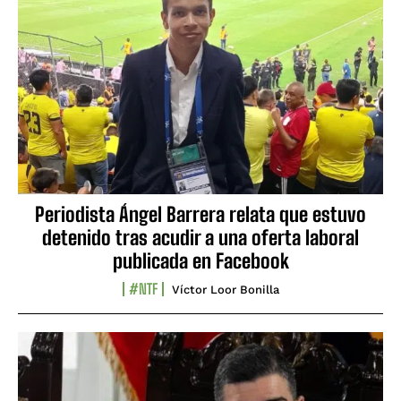
Periodista Ángel Barrera relata que estuvo
detenido tras acudir a una oferta laboral
publicada en Facebook
#NTF
Víctor Loor Bonilla