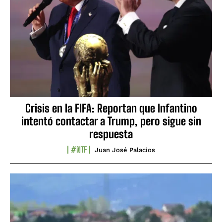
Crisis en la FIFA: Reportan que Infantino
intentó contactar a Trump, pero sigue sin
respuesta
#NTF
Juan José Palacios