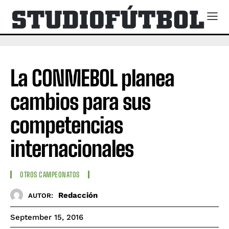
La CONMEBOL planea
cambios para sus
competencias
internacionales
OTROS CAMPEONATOS
Redacción
AUTOR:
September 15, 2016