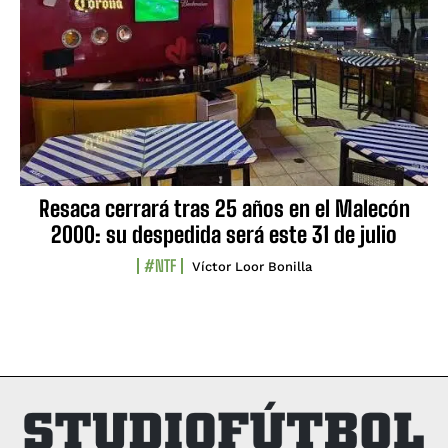
Resaca cerrará tras 25 años en el Malecón
2000: su despedida será este 31 de julio
#NTF
Víctor Loor Bonilla