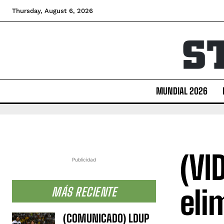
Thursday, August 6, 2026
MUNDIAL 2026
(VI
Publicidad
eli
MÁS RECIENTE
(COMUNICADO) LDUP