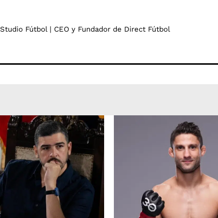
 Studio Fútbol | CEO y Fundador de Direct Fútbol