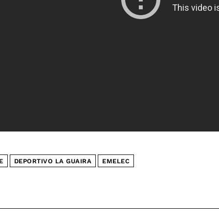
E
DEPORTIVO LA GUAIRA
EMELEC