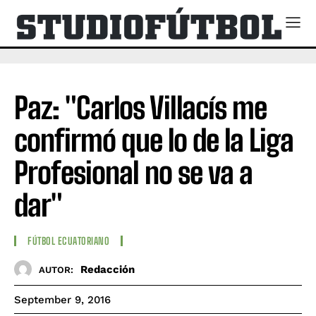
Paz: "Carlos Villacís me
confirmó que lo de la Liga
Profesional no se va a
dar"
FÚTBOL ECUATORIANO
Redacción
AUTOR:
September 9, 2016