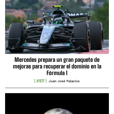
Mercedes prepara un gran paquete de
mejoras para recuperar el dominio en la
Fórmula 1
#NTF
Juan José Palacios