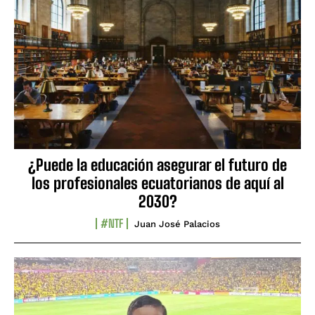
¿Puede la educación asegurar el futuro de
los profesionales ecuatorianos de aquí al
2030?
#NTF
Juan José Palacios