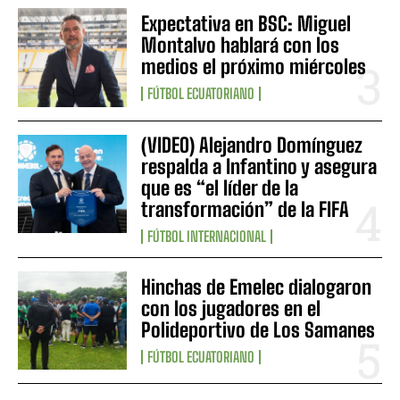
Expectativa en BSC: Miguel
Montalvo hablará con los
medios el próximo miércoles
FÚTBOL ECUATORIANO
(VIDEO) Alejandro Domínguez
respalda a Infantino y asegura
que es “el líder de la
transformación” de la FIFA
FÚTBOL INTERNACIONAL
Hinchas de Emelec dialogaron
con los jugadores en el
Polideportivo de Los Samanes
FÚTBOL ECUATORIANO