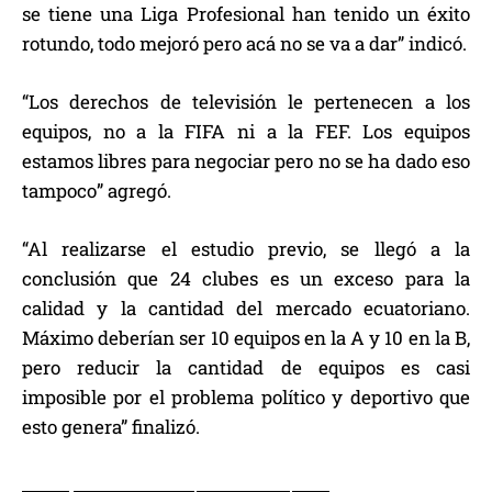
se tiene una Liga Profesional han tenido un éxito
rotundo, todo mejoró pero acá no se va a dar” indicó.
“Los derechos de televisión le pertenecen a los
equipos, no a la FIFA ni a la FEF. Los equipos
estamos libres para negociar pero no se ha dado eso
tampoco” agregó.
“Al realizarse el estudio previo, se llegó a la
conclusión que 24 clubes es un exceso para la
calidad y la cantidad del mercado ecuatoriano.
Máximo deberían ser 10 equipos en la A y 10 en la B,
pero reducir la cantidad de equipos es casi
imposible por el problema político y deportivo que
esto genera” finalizó.