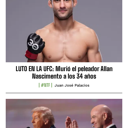
LUTO EN LA UFC: Murió el peleador Allan
Nascimento a los 34 años
#NTF
Juan José Palacios