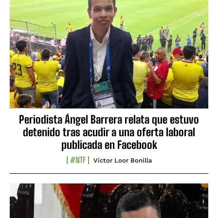
Periodista Ángel Barrera relata que estuvo
detenido tras acudir a una oferta laboral
publicada en Facebook
#NTF
Víctor Loor Bonilla