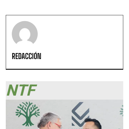
REDACCIÓN
NTF