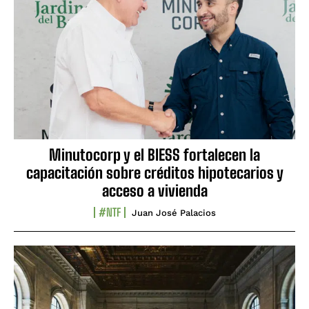
Minutocorp y el BIESS fortalecen la
capacitación sobre créditos hipotecarios y
acceso a vivienda
#NTF
Juan José Palacios