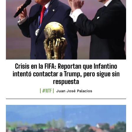
Crisis en la FIFA: Reportan que Infantino
intentó contactar a Trump, pero sigue sin
respuesta
#NTF
Juan José Palacios