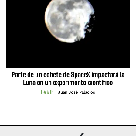
Parte de un cohete de SpaceX impactará la
Luna en un experimento científico
#NTF
Juan José Palacios