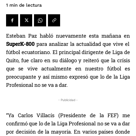
de lectura
1
min
Esteban Paz habló nuevamente esta mañana en
SuperK-800
para analizar la actualidad que vive el
fútbol ecuatoriano. El principal dirigente de Liga de
Quito, fue claro en su diálogo y reiteró que la crísis
que se vive actualmente en nuestro fútbol es
preocupante y así mismo expresó que lo de la Liga
Profesional no se va a dar.
- Publicidad -
“Ya Carlos Villacís (Presidente de la FEF) me
confirmó que lo de la Liga Profesional no se va a dar
por decisión de la mayoría. En varios países donde