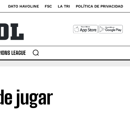
DATO HAVOLINE
FSC
LA TRI
POLÍTICA DE PRIVACIDAD
IONS LEAGUE
de jugar