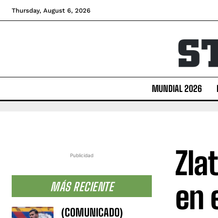
Thursday, August 6, 2026
MUNDIAL 2026
Zla
Publicidad
en 
MÁS RECIENTE
(COMUNICADO)