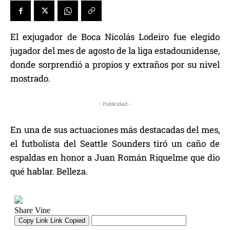
El exjugador de Boca Nicolás Lodeiro fue elegido
jugador del mes de agosto de la liga estadounidense,
donde sorprendió a propios y extraños por su nivel
mostrado.
- Publicidad -
En una de sus actuaciones más destacadas del mes,
el futbolista del Seattle Sounders tiró un caño de
espaldas en honor a Juan Román Riquelme que dio
qué hablar. Belleza.