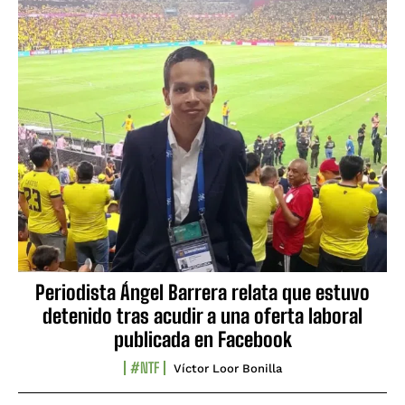
Periodista Ángel Barrera relata que estuvo
detenido tras acudir a una oferta laboral
publicada en Facebook
#NTF
Víctor Loor Bonilla