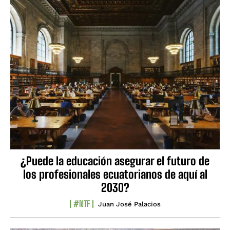
¿Puede la educación asegurar el futuro de
los profesionales ecuatorianos de aquí al
2030?
#NTF
Juan José Palacios