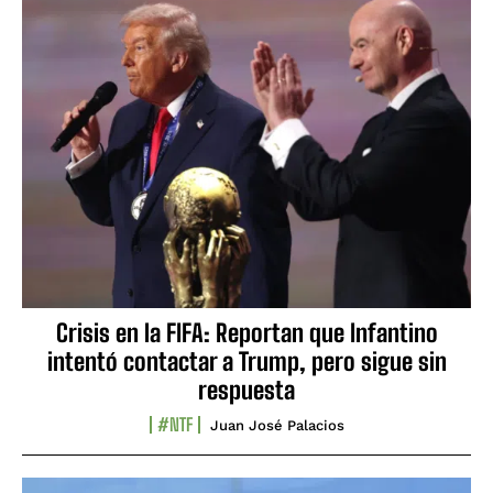
Crisis en la FIFA: Reportan que Infantino
intentó contactar a Trump, pero sigue sin
respuesta
#NTF
Juan José Palacios