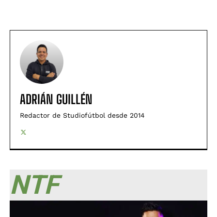
ADRIÁN GUILLÉN
Redactor de Studiofútbol desde 2014
NTF