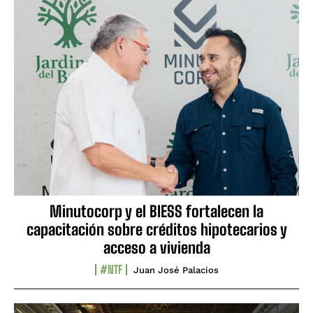
Minutocorp y el BIESS fortalecen la
capacitación sobre créditos hipotecarios y
acceso a vivienda
#NTF
Juan José Palacios