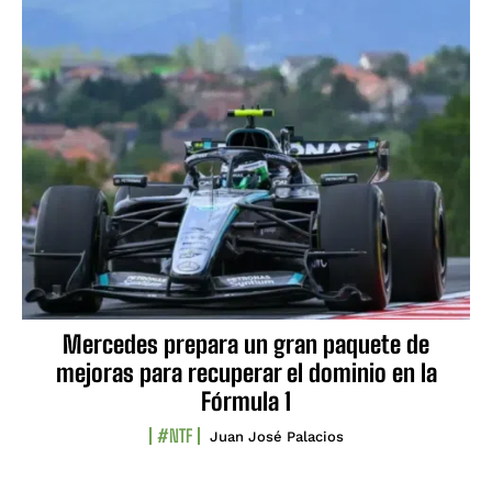
Mercedes prepara un gran paquete de
mejoras para recuperar el dominio en la
Fórmula 1
#NTF
Juan José Palacios