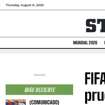
Thursday, August 6, 2026
MUNDIAL 2026
FIF
Publicidad
pru
MÁS RECIENTE
(COMUNICADO)