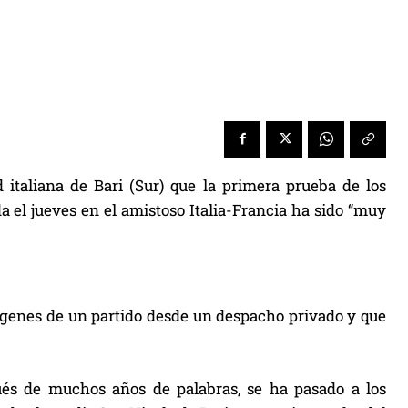
d italiana de Bari (Sur) que la primera prueba de los
a el jueves en el amistoso Italia-Francia ha sido “muy
mágenes de un partido desde un despacho privado y que
pués de muchos años de palabras, se ha pasado a los