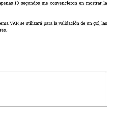
n apenas 10 segundos me convencieron en mostrar la
ema VAR se utilizará para la validación de un gol, las
res.