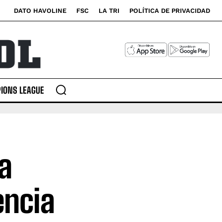
DATO HAVOLINE
FSC
LA TRI
POLÍTICA DE PRIVACIDAD
IONS LEAGUE
a
encia