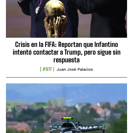
Crisis en la FIFA: Reportan que Infantino
intentó contactar a Trump, pero sigue sin
respuesta
#NTF
Juan José Palacios