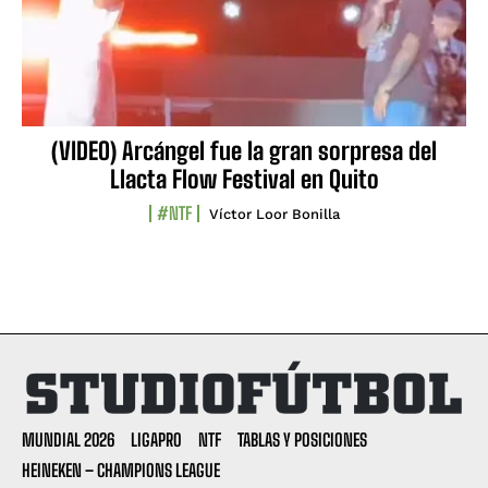
(VIDEO) Arcángel fue la gran sorpresa del
Llacta Flow Festival en Quito
#NTF
Víctor Loor Bonilla
MUNDIAL 2026
LIGAPRO
NTF
TABLAS Y POSICIONES
HEINEKEN – CHAMPIONS LEAGUE