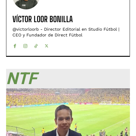
VÍCTOR LOOR BONILLA
@victorloorb - Director Editorial en Studio Fútbol |
CEO y Fundador de Direct Fútbol
NTF