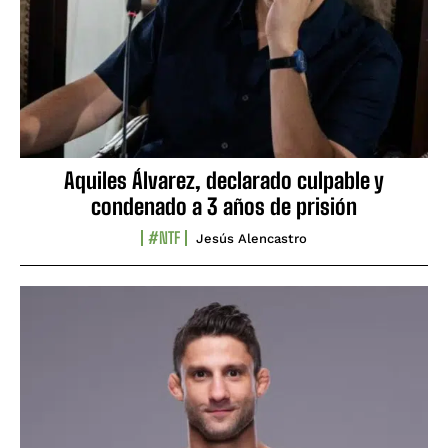
Aquiles Álvarez, declarado culpable y
condenado a 3 años de prisión
#NTF
Jesús Alencastro