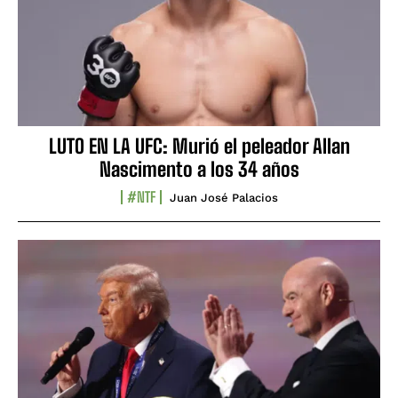
LUTO EN LA UFC: Murió el peleador Allan
Nascimento a los 34 años
#NTF
Juan José Palacios