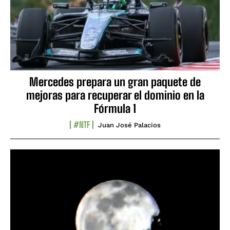
Mercedes prepara un gran paquete de
mejoras para recuperar el dominio en la
Fórmula 1
#NTF
Juan José Palacios