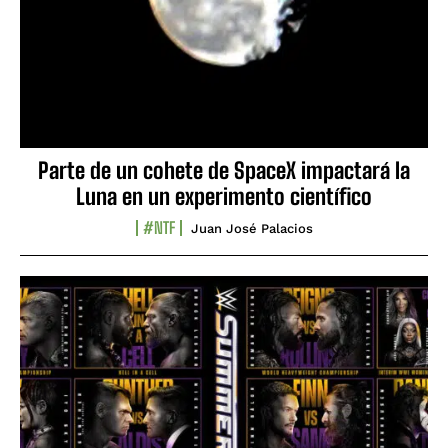
Parte de un cohete de SpaceX impactará la
Luna en un experimento científico
#NTF
Juan José Palacios