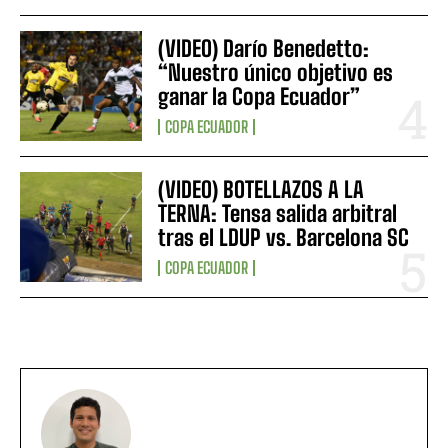
(VIDEO) Darío Benedetto:
“Nuestro único objetivo es
ganar la Copa Ecuador”
COPA ECUADOR
(VIDEO) BOTELLAZOS A LA
TERNA: Tensa salida arbitral
tras el LDUP vs. Barcelona SC
COPA ECUADOR