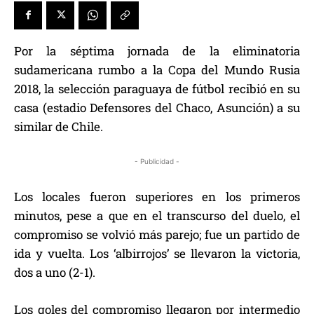
Por la séptima jornada de la eliminatoria
sudamericana rumbo a la Copa del Mundo Rusia
2018, la selección paraguaya de fútbol recibió en su
casa (estadio Defensores del Chaco, Asunción) a su
similar de Chile.
- Publicidad -
Los locales fueron superiores en los primeros
minutos, pese a que en el transcurso del duelo, el
compromiso se volvió más parejo; fue un partido de
ida y vuelta. Los ‘albirrojos’ se llevaron la victoria,
dos a uno (2-1).
Los goles del compromiso llegaron por intermedio