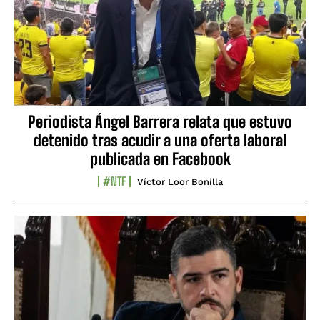
Periodista Ángel Barrera relata que estuvo
detenido tras acudir a una oferta laboral
publicada en Facebook
#NTF
Víctor Loor Bonilla