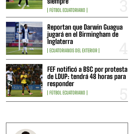
siempre”
FÚTBOL ECUATORIANO
Reportan que Darwin Guagua
jugará en el Birmingham de
Inglaterra
ECUATORIANOS DEL EXTERIOR
FEF notificó a BSC por protesta
de LDUP: tendrá 48 horas para
responder
FÚTBOL ECUATORIANO