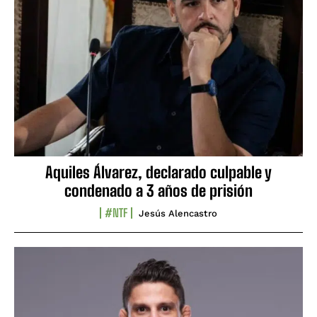
Aquiles Álvarez, declarado culpable y
condenado a 3 años de prisión
#NTF
Jesús Alencastro