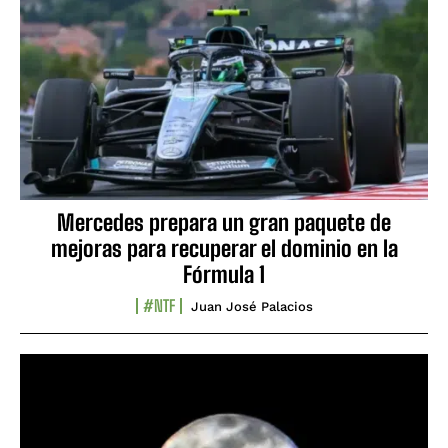
Mercedes prepara un gran paquete de
mejoras para recuperar el dominio en la
Fórmula 1
#NTF
Juan José Palacios