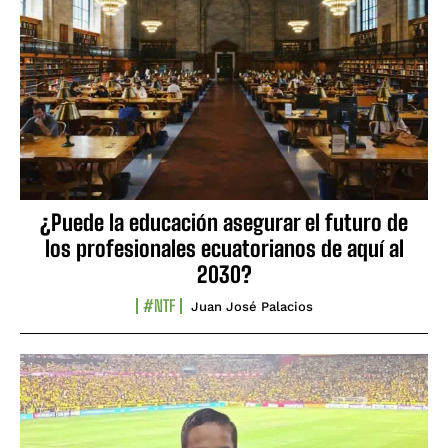
¿Puede la educación asegurar el futuro de
los profesionales ecuatorianos de aquí al
2030?
#NTF
Juan José Palacios