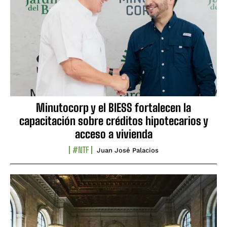
Minutocorp y el BIESS fortalecen la
capacitación sobre créditos hipotecarios y
acceso a vivienda
#NTF
Juan José Palacios