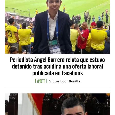
Periodista Ángel Barrera relata que estuvo
detenido tras acudir a una oferta laboral
publicada en Facebook
#NTF
Víctor Loor Bonilla