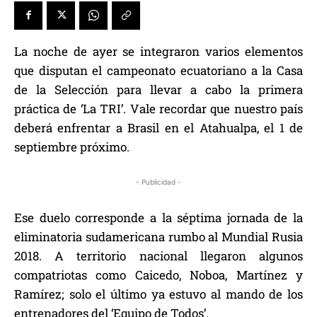
La noche de ayer se integraron varios elementos
que disputan el campeonato ecuatoriano a la Casa
de la Selección para llevar a cabo la primera
práctica de ‘La TRI’. Vale recordar que nuestro país
deberá enfrentar a Brasil en el Atahualpa, el 1 de
septiembre próximo.
- Publicidad -
Ese duelo corresponde a la séptima jornada de la
eliminatoria sudamericana rumbo al Mundial Rusia
2018. A territorio nacional llegaron algunos
compatriotas como Caicedo, Noboa, Martínez y
Ramírez; solo el último ya estuvo al mando de los
entrenadores del ‘Equipo de Todos’.