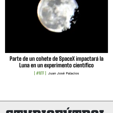
Parte de un cohete de SpaceX impactará la
Luna en un experimento científico
#NTF
Juan José Palacios