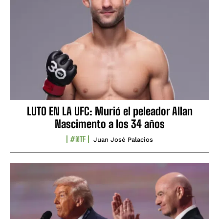
LUTO EN LA UFC: Murió el peleador Allan
Nascimento a los 34 años
#NTF
Juan José Palacios