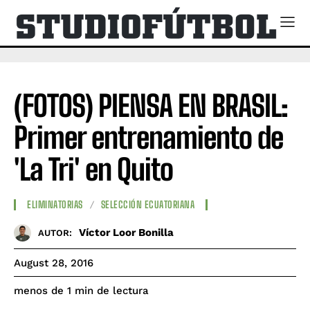
(FOTOS) PIENSA EN BRASIL:
Primer entrenamiento de
'La Tri' en Quito
ELIMINATORIAS
SELECCIÓN ECUATORIANA
Víctor Loor Bonilla
AUTOR:
August 28, 2016
de lectura
menos de 1
min