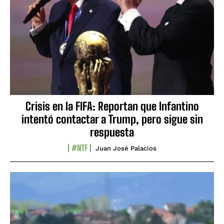
Crisis en la FIFA: Reportan que Infantino
intentó contactar a Trump, pero sigue sin
respuesta
#NTF
Juan José Palacios