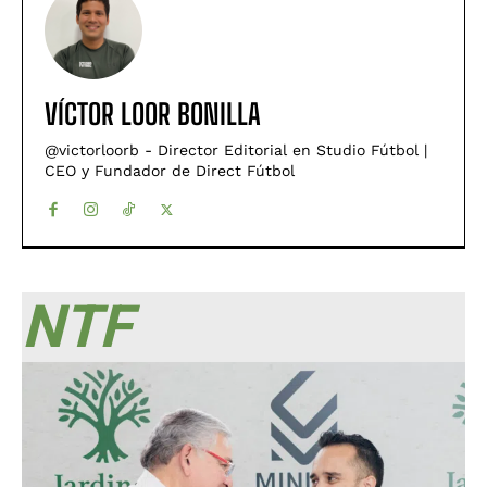
VÍCTOR LOOR BONILLA
@victorloorb - Director Editorial en Studio Fútbol |
CEO y Fundador de Direct Fútbol
NTF