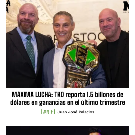
MÁXIMA LUCHA: TKO reporta 1.5 billones de
dólares en ganancias en el último trimestre
#NTF
Juan José Palacios