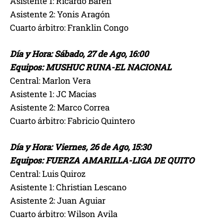
Asistente 1: Ricardo Baren
Asistente 2: Yonis Aragón
Cuarto árbitro: Franklin Congo
Día y Hora: Sábado, 27 de Ago, 16:00
Equipos: MUSHUC RUNA-EL NACIONAL
Central: Marlon Vera
Asistente 1: JC Macias
Asistente 2: Marco Correa
Cuarto árbitro: Fabricio Quintero
Día y Hora: Viernes, 26 de Ago, 15:30
Equipos: FUERZA AMARILLA-LIGA DE QUITO
Central: Luis Quiroz
Asistente 1: Christian Lescano
Asistente 2: Juan Aguiar
Cuarto árbitro: Wilson Avila