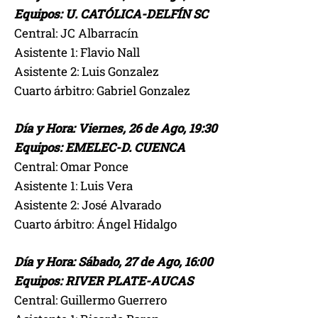
Equipos: U. CATÓLICA-DELFÍN SC
Central: JC Albarracín
Asistente 1: Flavio Nall
Asistente 2: Luis Gonzalez
Cuarto árbitro: Gabriel Gonzalez
Día y Hora: Viernes, 26 de Ago, 19:30
Equipos: EMELEC-D. CUENCA
Central: Omar Ponce
Asistente 1: Luis Vera
Asistente 2: José Alvarado
Cuarto árbitro: Ángel Hidalgo
Día y Hora: Sábado, 27 de Ago, 16:00
Equipos: RIVER PLATE-AUCAS
Central: Guillermo Guerrero