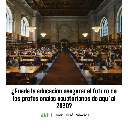
¿Puede la educación asegurar el futuro de
los profesionales ecuatorianos de aquí al
2030?
#NTF
Juan José Palacios