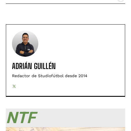
ADRIÁN GUILLÉN
Redactor de Studiofútbol desde 2014
NTF