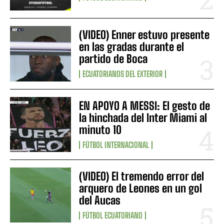
(VIDEO) Enner estuvo presente
en las gradas durante el
partido de Boca
ECUATORIANOS DEL EXTERIOR
EN APOYO A MESSI: El gesto de
la hinchada del Inter Miami al
minuto 10
FÚTBOL INTERNACIONAL
(VIDEO) El tremendo error del
arquero de Leones en un gol
del Aucas
FÚTBOL ECUATORIANO