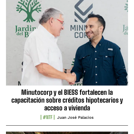
Minutocorp y el BIESS fortalecen la
capacitación sobre créditos hipotecarios y
acceso a vivienda
#NTF
Juan José Palacios