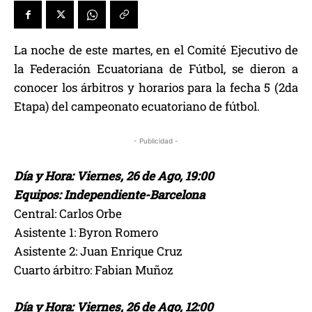
La noche de este martes, en el Comité Ejecutivo de
la Federación Ecuatoriana de Fútbol, se dieron a
conocer los árbitros y horarios para la fecha 5 (2da
Etapa) del campeonato ecuatoriano de fútbol.
- Publicidad -
Día y Hora: Viernes, 26 de Ago, 19:00
Equipos: Independiente-Barcelona
Central: Carlos Orbe
Asistente 1: Byron Romero
Asistente 2: Juan Enrique Cruz
Cuarto árbitro: Fabian Muñoz
Día y Hora: Viernes, 26 de Ago, 12:00