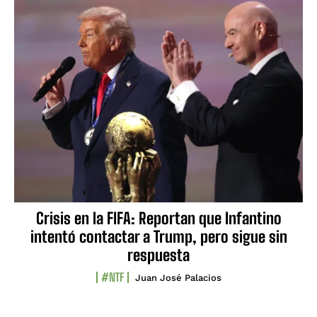
Crisis en la FIFA: Reportan que Infantino
intentó contactar a Trump, pero sigue sin
respuesta
#NTF
Juan José Palacios