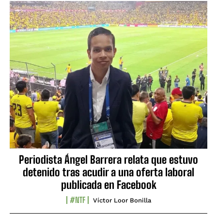
Periodista Ángel Barrera relata que estuvo
detenido tras acudir a una oferta laboral
publicada en Facebook
#NTF
Víctor Loor Bonilla