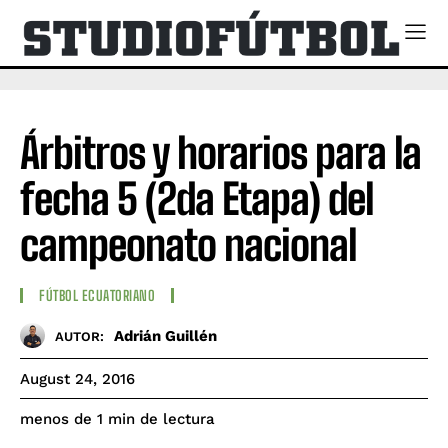
Árbitros y horarios para la
fecha 5 (2da Etapa) del
campeonato nacional
FÚTBOL ECUATORIANO
Adrián Guillén
AUTOR:
August 24, 2016
de lectura
menos de 1
min