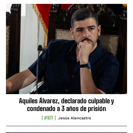
Aquiles Álvarez, declarado culpable y
condenado a 3 años de prisión
#NTF
Jesús Alencastro