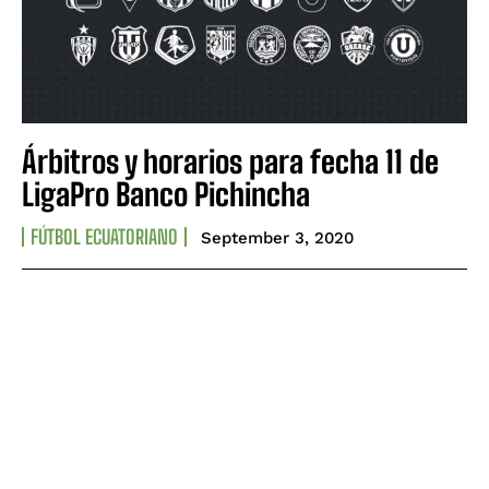
Árbitros y horarios para fecha 11 de
LigaPro Banco Pichincha
FÚTBOL ECUATORIANO
September 3, 2020