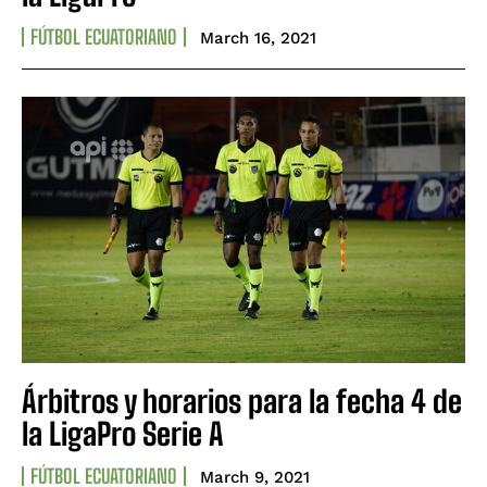
FÚTBOL ECUATORIANO
March 16, 2021
Árbitros y horarios para la fecha 4 de
la LigaPro Serie A
FÚTBOL ECUATORIANO
March 9, 2021