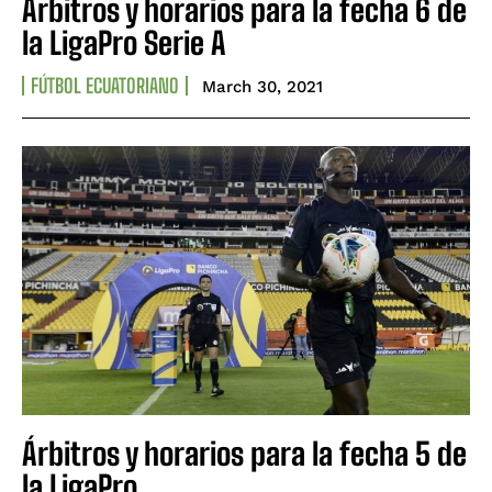
Árbitros y horarios para la fecha 6 de
la LigaPro Serie A
FÚTBOL ECUATORIANO
March 30, 2021
Árbitros y horarios para la fecha 5 de
la LigaPro