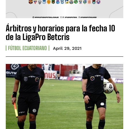
Árbitros y horarios para la fecha 10
de la LigaPro Betcris
FÚTBOL ECUATORIANO
April 29, 2021