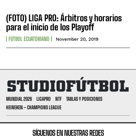
(FOTO) LIGA PRO: Árbitros y horarios
para el inicio de los Playoff
FÚTBOL ECUATORIANO
November 20, 2019
MUNDIAL 2026
LIGAPRO
NTF
TABLAS Y POSICIONES
HEINEKEN – CHAMPIONS LEAGUE
SÍGUENOS EN NUESTRAS REDES