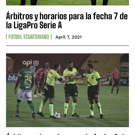
Árbitros y horarios para la fecha 7 de
la LigaPro Serie A
FÚTBOL ECUATORIANO
April 7, 2021