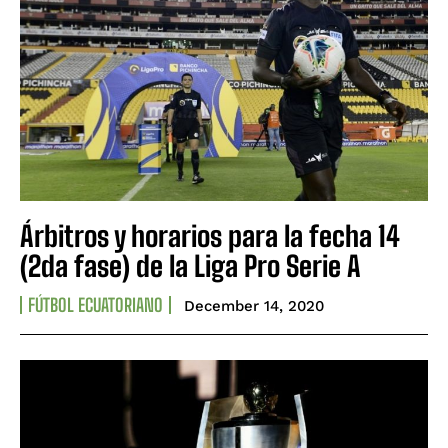
Árbitros y horarios para la fecha 14
(2da fase) de la Liga Pro Serie A
FÚTBOL ECUATORIANO
December 14, 2020