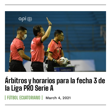
Árbitros y horarios para la fecha 3 de
la Liga PRO Serie A
FÚTBOL ECUATORIANO
March 4, 2021