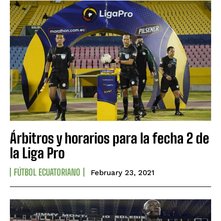
Árbitros y horarios para la fecha 2 de
la Liga Pro
FÚTBOL ECUATORIANO
February 23, 2021