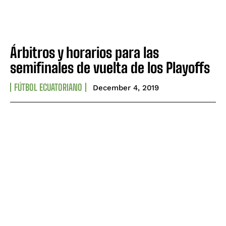
Árbitros y horarios para las
semifinales de vuelta de los Playoffs
FÚTBOL ECUATORIANO
December 4, 2019