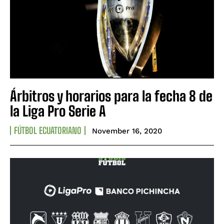
Árbitros y horarios para la fecha 8 de
la Liga Pro Serie A
FÚTBOL ECUATORIANO
November 16, 2020