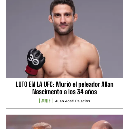
LUTO EN LA UFC: Murió el peleador Allan
Nascimento a los 34 años
#NTF
Juan José Palacios