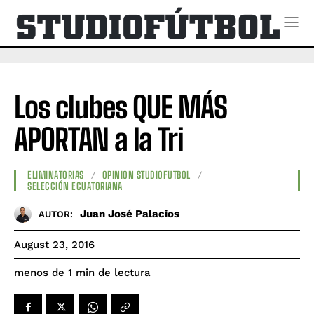
Los clubes QUE MÁS
APORTAN a la Tri
ELIMINATORIAS
OPINION STUDIOFUTBOL
SELECCIÓN ECUATORIANA
Juan José Palacios
AUTOR:
August 23, 2016
de lectura
menos de 1
min