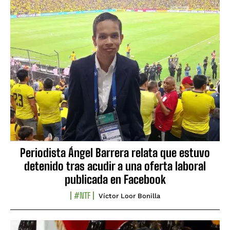
Periodista Ángel Barrera relata que estuvo
detenido tras acudir a una oferta laboral
publicada en Facebook
#NTF
Víctor Loor Bonilla