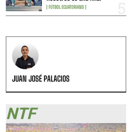
FÚTBOL ECUATORIANO
JUAN JOSÉ PALACIOS
NTF