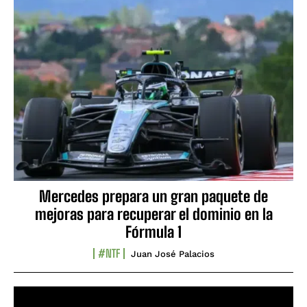
Mercedes prepara un gran paquete de
mejoras para recuperar el dominio en la
Fórmula 1
#NTF
Juan José Palacios