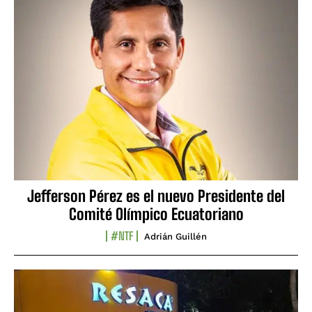
Jefferson Pérez es el nuevo Presidente del
Comité Olímpico Ecuatoriano
#NTF
Adrián Guillén