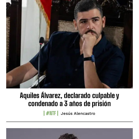
Aquiles Álvarez, declarado culpable y
condenado a 3 años de prisión
#NTF
Jesús Alencastro