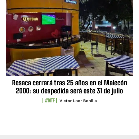
Resaca cerrará tras 25 años en el Malecón
2000: su despedida será este 31 de julio
#NTF
Víctor Loor Bonilla