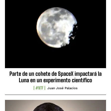
Parte de un cohete de SpaceX impactará la
Luna en un experimento científico
#NTF
Juan José Palacios