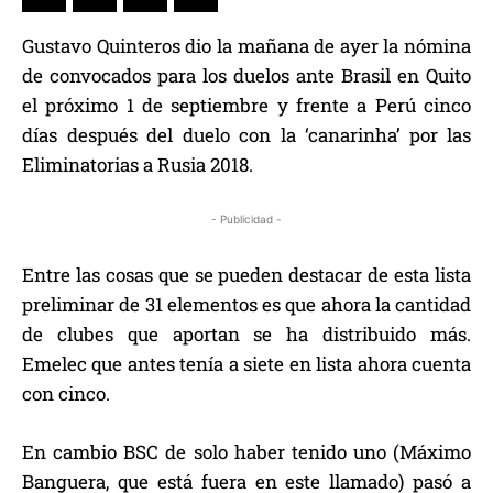
Gustavo Quinteros dio la mañana de ayer la nómina
de convocados para los duelos ante Brasil en Quito
el próximo 1 de septiembre y frente a Perú cinco
días después del duelo con la ‘canarinha’ por las
Eliminatorias a Rusia 2018.
- Publicidad -
Entre las cosas que se pueden destacar de esta lista
preliminar de 31 elementos es que ahora la cantidad
de clubes que aportan se ha distribuido más.
Emelec que antes tenía a siete en lista ahora cuenta
con cinco.
En cambio BSC de solo haber tenido uno (Máximo
Banguera, que está fuera en este llamado) pasó a