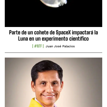
Parte de un cohete de SpaceX impactará la
Luna en un experimento científico
#NTF
Juan José Palacios