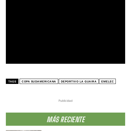
TAGS
COPA SUDAMERICANA
DEPORTIVO LA GUAIRA
EMELEC
Publicidad
MÁS RECIENTE