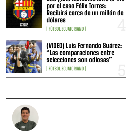
por el caso Félix Torres:
Recibirá cerca de un millón de
dólares
FÚTBOL ECUATORIANO
(VIDEO) Luis Fernando Suárez:
“Las comparaciones entre
selecciones son odiosas”
FÚTBOL ECUATORIANO