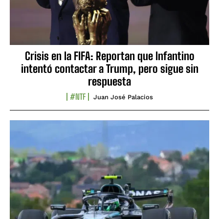
Crisis en la FIFA: Reportan que Infantino
intentó contactar a Trump, pero sigue sin
respuesta
#NTF
Juan José Palacios