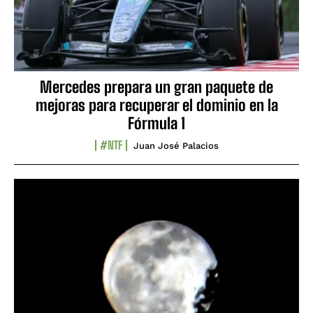
Mercedes prepara un gran paquete de
mejoras para recuperar el dominio en la
Fórmula 1
#NTF
Juan José Palacios