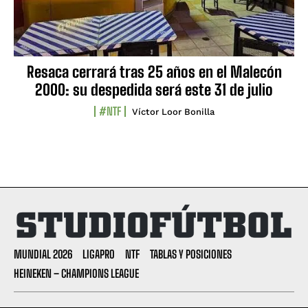
Resaca cerrará tras 25 años en el Malecón
2000: su despedida será este 31 de julio
#NTF
Víctor Loor Bonilla
MUNDIAL 2026
LIGAPRO
NTF
TABLAS Y POSICIONES
HEINEKEN – CHAMPIONS LEAGUE