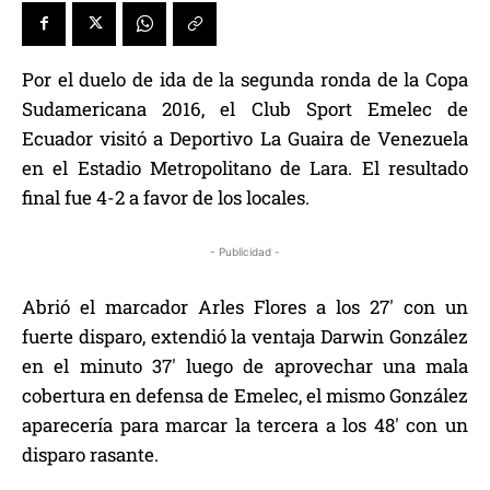
Por el duelo de ida de la segunda ronda de la Copa
Sudamericana 2016, el Club Sport Emelec de
Ecuador visitó a Deportivo La Guaira de Venezuela
en el Estadio Metropolitano de Lara. El resultado
final fue 4-2 a favor de los locales.
- Publicidad -
Abrió el marcador Arles Flores a los 27′ con un
fuerte disparo, extendió la ventaja Darwin González
en el minuto 37′ luego de aprovechar una mala
cobertura en defensa de Emelec, el mismo González
aparecería para marcar la tercera a los 48′ con un
disparo rasante.