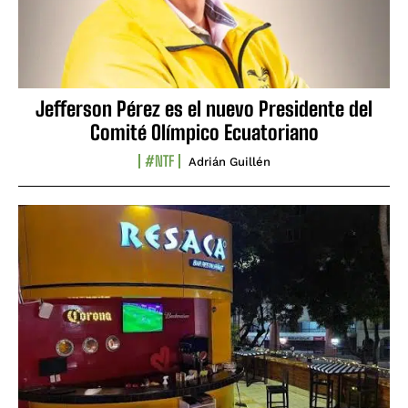
Jefferson Pérez es el nuevo Presidente del
Comité Olímpico Ecuatoriano
#NTF
Adrián Guillén