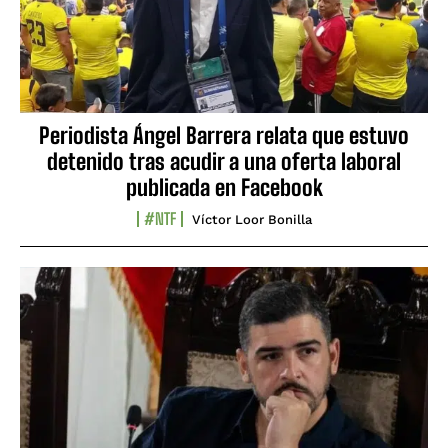
Periodista Ángel Barrera relata que estuvo
detenido tras acudir a una oferta laboral
publicada en Facebook
#NTF
Víctor Loor Bonilla