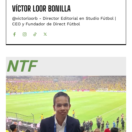
VÍCTOR LOOR BONILLA
@victorloorb - Director Editorial en Studio Fútbol |
CEO y Fundador de Direct Fútbol
NTF