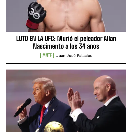
LUTO EN LA UFC: Murió el peleador Allan
Nascimento a los 34 años
#NTF
Juan José Palacios