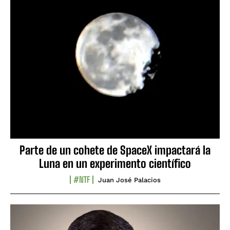
Parte de un cohete de SpaceX impactará la
Luna en un experimento científico
#NTF
Juan José Palacios