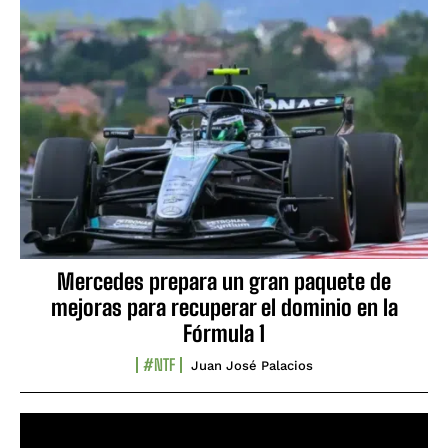
Mercedes prepara un gran paquete de
mejoras para recuperar el dominio en la
Fórmula 1
#NTF
Juan José Palacios