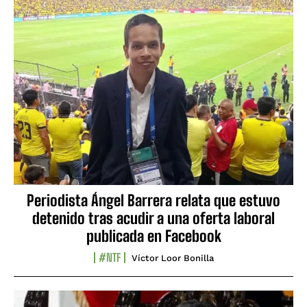
Periodista Ángel Barrera relata que estuvo
detenido tras acudir a una oferta laboral
publicada en Facebook
#NTF
Víctor Loor Bonilla