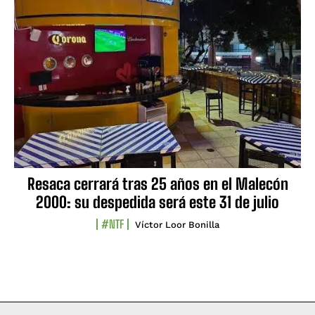
Resaca cerrará tras 25 años en el Malecón
2000: su despedida será este 31 de julio
#NTF
Víctor Loor Bonilla