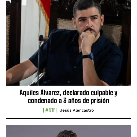
Aquiles Álvarez, declarado culpable y
condenado a 3 años de prisión
#NTF
Jesús Alencastro