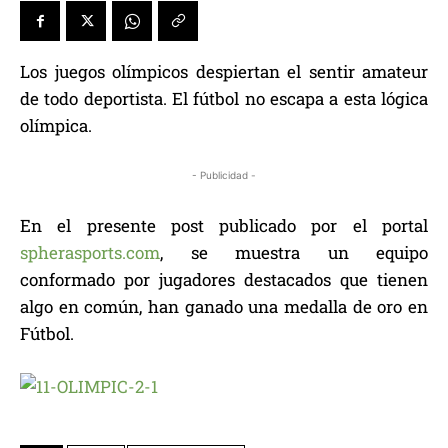
Los juegos olímpicos despiertan el sentir amateur
de todo deportista. El fútbol no escapa a esta lógica
olímpica.
- Publicidad -
En el presente post publicado por el portal
spherasports.com
, se muestra un equipo
conformado por jugadores destacados que tienen
algo en común, han ganado una medalla de oro en
Fútbol.