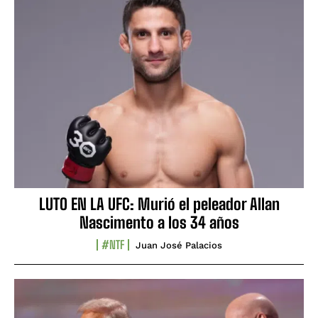
LUTO EN LA UFC: Murió el peleador Allan
Nascimento a los 34 años
#NTF
Juan José Palacios