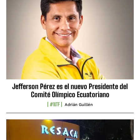
Jefferson Pérez es el nuevo Presidente del
Comité Olímpico Ecuatoriano
#NTF
Adrián Guillén