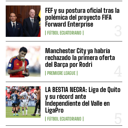
FEF y su postura oficial tras la
polémica del proyecto FIFA
Forward Enterprise
FÚTBOL ECUATORIANO
Manchester City ya habría
rechazado la primera oferta
del Barça por Rodri
PREMIERE LEAGUE
LA BESTIA NEGRA: Liga de Quito
y su récord ante
Independiente del Valle en
LigaPro
FÚTBOL ECUATORIANO