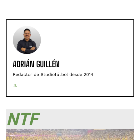
ADRIÁN GUILLÉN
Redactor de Studiofútbol desde 2014
NTF