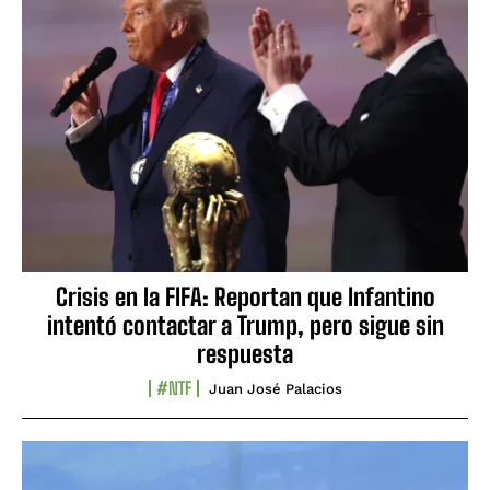
Crisis en la FIFA: Reportan que Infantino
intentó contactar a Trump, pero sigue sin
respuesta
#NTF
Juan José Palacios