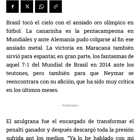
Brasil tocó el cielo con el ansiado oro olímpico en
fútbol. La canarinha es la pentacampeona en
Mundiales y ante Alemania pudo colgarse al fin ese
ansiado metal. La victoria en Maracaná también
sirvió para espantar, en gran parte, los fantasmas de
aquel 7-1 del Mundial de Brasil en 2014 ante los
teutones, pero también para que Neymar se
reencontrara con su afición, que ha sido muy crítica
en los últimos meses.
- Publicidad -
El azulgrana fue el encargado de transformar el
penalti ganador y después descargó toda la presión
sufrida ant los medios. “Ya lo he hablado con mi