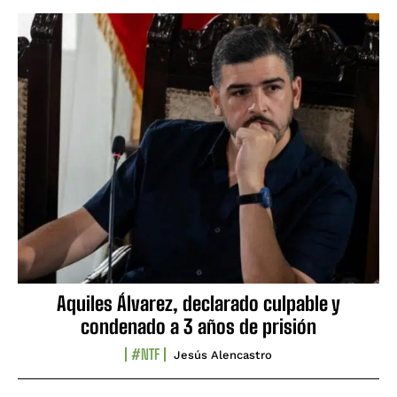
Aquiles Álvarez, declarado culpable y
condenado a 3 años de prisión
#NTF
Jesús Alencastro