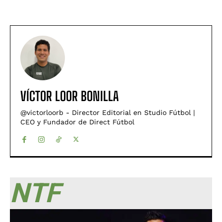
VÍCTOR LOOR BONILLA
@victorloorb - Director Editorial en Studio Fútbol |
CEO y Fundador de Direct Fútbol
NTF