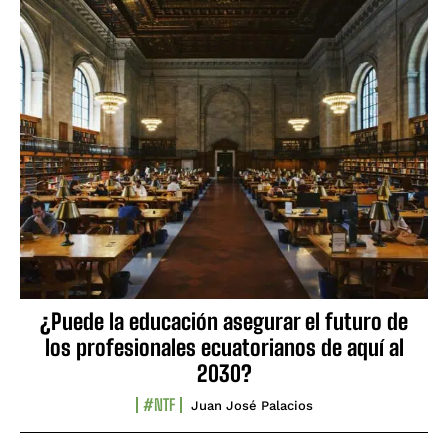
¿Puede la educación asegurar el futuro de
los profesionales ecuatorianos de aquí al
2030?
#NTF
Juan José Palacios