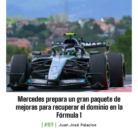
Mercedes prepara un gran paquete de
mejoras para recuperar el dominio en la
Fórmula 1
#NTF
Juan José Palacios