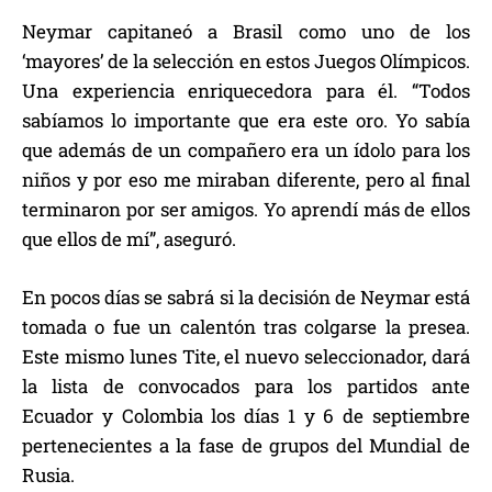
Neymar capitaneó a Brasil como uno de los
‘mayores’ de la selección en estos Juegos Olímpicos.
Una experiencia enriquecedora para él. “Todos
sabíamos lo importante que era este oro. Yo sabía
que además de un compañero era un ídolo para los
niños y por eso me miraban diferente, pero al final
terminaron por ser amigos. Yo aprendí más de ellos
que ellos de mí”, aseguró.
En pocos días se sabrá si la decisión de Neymar está
tomada o fue un calentón tras colgarse la presea.
Este mismo lunes Tite, el nuevo seleccionador, dará
la lista de convocados para los partidos ante
Ecuador y Colombia los días 1 y 6 de septiembre
pertenecientes a la fase de grupos del Mundial de
Rusia.