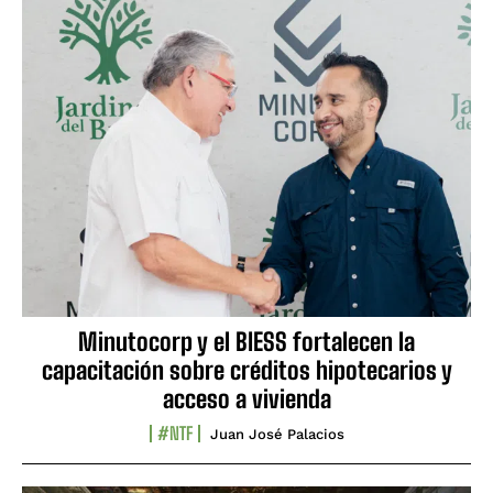
Minutocorp y el BIESS fortalecen la
capacitación sobre créditos hipotecarios y
acceso a vivienda
#NTF
Juan José Palacios