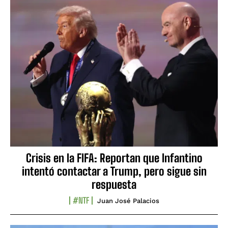
Crisis en la FIFA: Reportan que Infantino
intentó contactar a Trump, pero sigue sin
respuesta
#NTF
Juan José Palacios