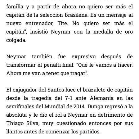
familia y a partir de ahora no quiero ser más el
capitán de la selección brasileña. Es un mensaje al
nuevo entrenador, Tite. No quiero ser más el
capitán”, insistió Neymar con la medalla de oro
colgada.
Neymar también fue expresivo después de
transformar el penalti final. “Qué le vamos a hacer.
Ahora me van a tener que tragar”.
El exjugador del Santos luce el brazalete de capitán
desde la tragedia del 7-1 ante Alemania en las
semifinales del Mundial de 2014. Dunga regresó a la
absoluta y le dio el rol a Neymar en detrimento de
Thiago Silva, muy cuestionado entonces por sus
llantos antes de comenzar los partidos.