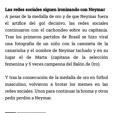
Las redes sociales siguen ironizando con Neymar
A pesar de la medalla de oro y de que Neymar fuera
el artífice del gol decisivo, las redes sociales
continuaron con el cachondeo sobre su capitanía.
Tras los primeros partidos de Brasil se hizo viral
una fotografía de un niño con la camiseta de la
canarinha y el nombre de Neymar tachado y en su
lugar el de Marta (capitana de la selección
femenina y 5 veces campeona del Balón de Oro).
Y tras la consecución de la medalla de oro en fútbol
masculino, volvieron a brotar los memes en las
redes sociales. Unos para continuar la broma y otros
pedir perdón a Neymar.