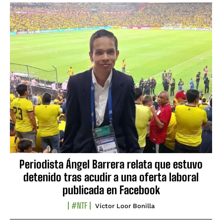
Periodista Ángel Barrera relata que estuvo
detenido tras acudir a una oferta laboral
publicada en Facebook
#NTF
Víctor Loor Bonilla