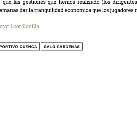
 que las gestiones que hemos realizado (los dirigentes,
emanas dar la tranquilidad económica que los jugadores n
ctor Loor Bonilla
PORTIVO CUENCA
GALO CÁRDENAS