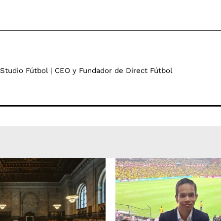
 Studio Fútbol | CEO y Fundador de Direct Fútbol