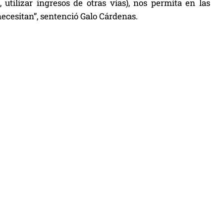
 utilizar ingresos de otras vías), nos permita en las
ecesitan”, sentenció Galo Cárdenas.