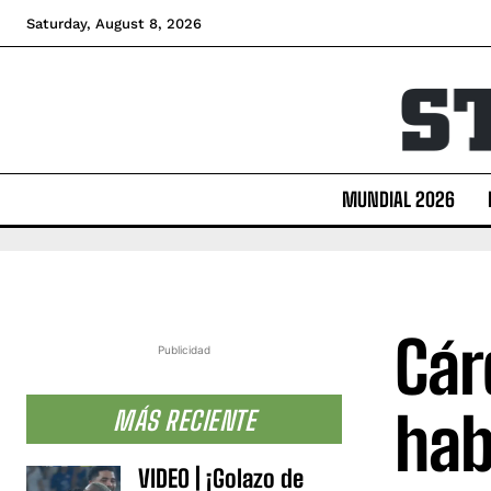
Saturday, August 8, 2026
MUNDIAL 2026
Cár
Publicidad
hab
MÁS RECIENTE
VIDEO | ¡Golazo de