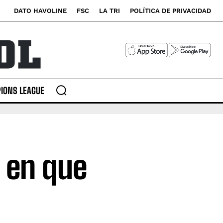
DATO HAVOLINE
FSC
LA TRI
POLÍTICA DE PRIVACIDAD
IONS LEAGUE
 en que