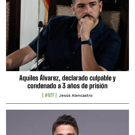
Aquiles Álvarez, declarado culpable y
condenado a 3 años de prisión
#NTF
Jesús Alencastro