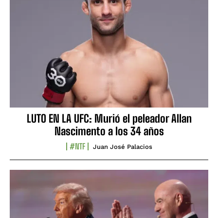
LUTO EN LA UFC: Murió el peleador Allan
Nascimento a los 34 años
#NTF
Juan José Palacios