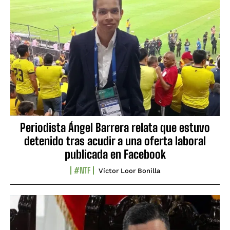
Periodista Ángel Barrera relata que estuvo
detenido tras acudir a una oferta laboral
publicada en Facebook
#NTF
Víctor Loor Bonilla