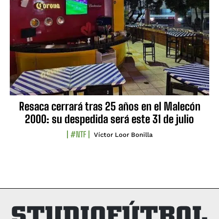
Resaca cerrará tras 25 años en el Malecón
2000: su despedida será este 31 de julio
#NTF
Víctor Loor Bonilla