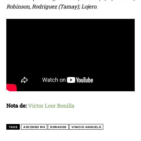
Robinson, Rodríguez (Tamay); Lojero.
Nota de:
Víctor Loor Bonilla
TAGS
ASCENSO MX
DORADOS
VINICIO ANGUELO