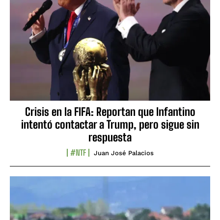
Crisis en la FIFA: Reportan que Infantino
intentó contactar a Trump, pero sigue sin
respuesta
#NTF
Juan José Palacios