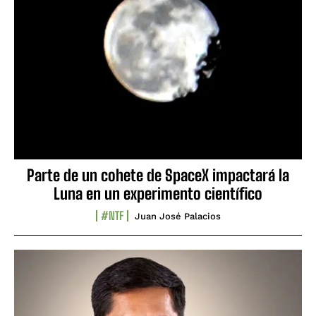
Parte de un cohete de SpaceX impactará la
Luna en un experimento científico
#NTF
Juan José Palacios