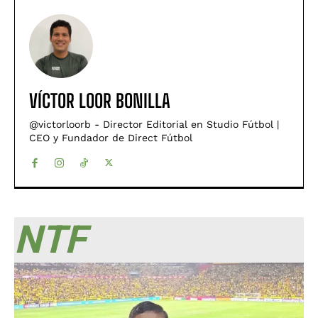
VÍCTOR LOOR BONILLA
@victorloorb - Director Editorial en Studio Fútbol |
CEO y Fundador de Direct Fútbol
NTF