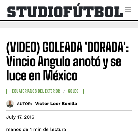
(VIDEO) GOLEADA 'DORADA':
Vincio Angulo anotó y se
luce en México
ECUATORIANOS DEL EXTERIOR
GOLES
Víctor Loor Bonilla
AUTOR:
July 17, 2016
de lectura
menos de 1
min