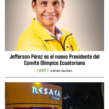
Jefferson Pérez es el nuevo Presidente del
Comité Olímpico Ecuatoriano
#NTF
Adrián Guillén