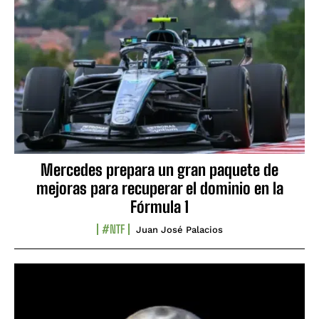
Mercedes prepara un gran paquete de
mejoras para recuperar el dominio en la
Fórmula 1
#NTF
Juan José Palacios