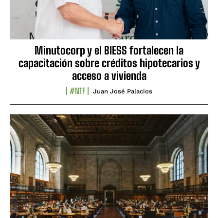
Minutocorp y el BIESS fortalecen la
capacitación sobre créditos hipotecarios y
acceso a vivienda
#NTF
Juan José Palacios