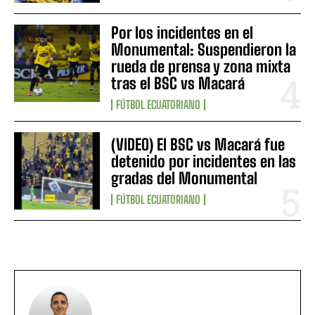
Por los incidentes en el
Monumental: Suspendieron la
rueda de prensa y zona mixta
tras el BSC vs Macará
FÚTBOL ECUATORIANO
(VIDEO) El BSC vs Macará fue
detenido por incidentes en las
gradas del Monumental
FÚTBOL ECUATORIANO