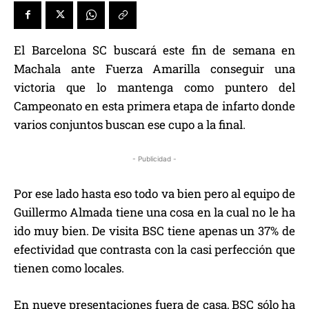
El Barcelona SC buscará este fin de semana en
Machala ante Fuerza Amarilla conseguir una
victoria que lo mantenga como puntero del
Campeonato en esta primera etapa de infarto donde
varios conjuntos buscan ese cupo a la final.
- Publicidad -
Por ese lado hasta eso todo va bien pero al equipo de
Guillermo Almada tiene una cosa en la cual no le ha
ido muy bien. De visita BSC tiene apenas un 37% de
efectividad que contrasta con la casi perfección que
tienen como locales.
En nueve presentaciones fuera de casa, BSC sólo ha