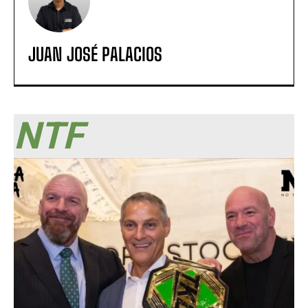
JUAN JOSÉ PALACIOS
NTF