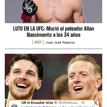
LUTO EN LA UFC: Murió el peleador Allan
Nascimento a los 34 años
#NTF
Juan José Palacios