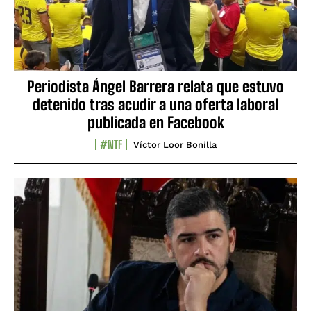
Periodista Ángel Barrera relata que estuvo
detenido tras acudir a una oferta laboral
publicada en Facebook
#NTF
Víctor Loor Bonilla