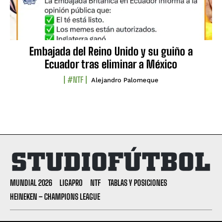
Embajada del Reino Unido y su guiño a
Ecuador tras eliminar a México
#NTF
Alejandro Palomeque
MUNDIAL 2026
LIGAPRO
NTF
TABLAS Y POSICIONES
HEINEKEN – CHAMPIONS LEAGUE