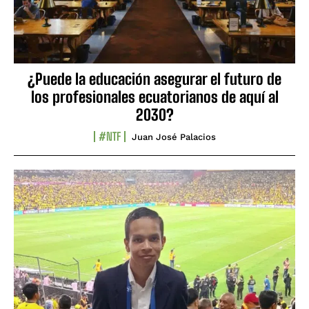
¿Puede la educación asegurar el futuro de
los profesionales ecuatorianos de aquí al
2030?
#NTF
Juan José Palacios