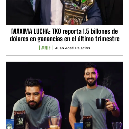
MÁXIMA LUCHA: TKO reporta 1.5 billones de
dólares en ganancias en el último trimestre
#NTF
Juan José Palacios