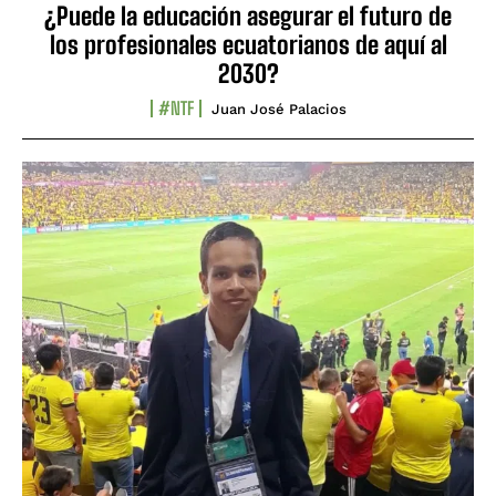
¿Puede la educación asegurar el futuro de
los profesionales ecuatorianos de aquí al
2030?
#NTF
Juan José Palacios