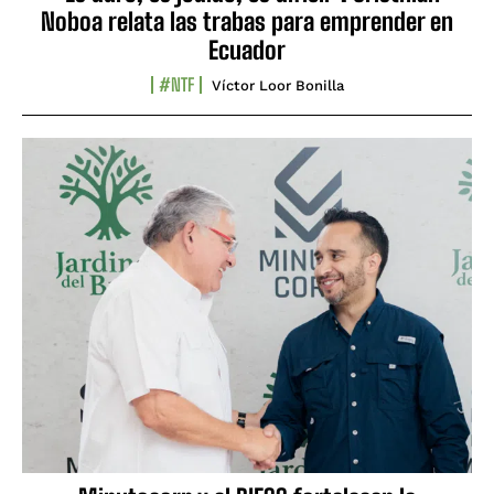
Noboa relata las trabas para emprender en
Ecuador
#NTF
Víctor Loor Bonilla