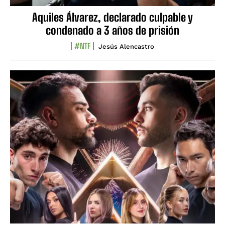
Aquiles Álvarez, declarado culpable y
condenado a 3 años de prisión
#NTF
Jesús Alencastro