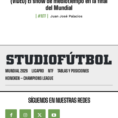
(VIDEO) El show de mediotiempo en la final
del Mundial
#NTF
Juan José Palacios
MUNDIAL 2026
LIGAPRO
NTF
TABLAS Y POSICIONES
HEINEKEN – CHAMPIONS LEAGUE
SÍGUENOS EN NUESTRAS REDES