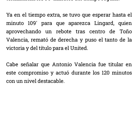
Ya en el tiempo extra, se tuvo que esperar hasta el
minuto 109′ para que aparezca Lingard, quien
aprovechando un rebote tras centro de Toño
Valencia, remató de derecha y puso el tanto de la
victoria y del título para el United.
Cabe señalar que Antonio Valencia fue titular en
este compromiso y actuó durante los 120 minutos
con un nivel destacable.