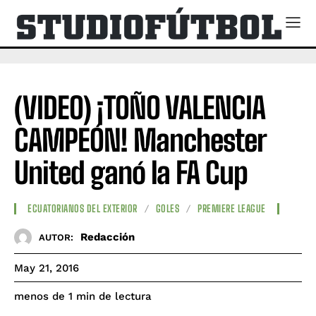
(VIDEO) ¡TOÑO VALENCIA
CAMPEÓN! Manchester
United ganó la FA Cup
ECUATORIANOS DEL EXTERIOR
GOLES
PREMIERE LEAGUE
Redacción
AUTOR:
May 21, 2016
de lectura
menos de 1
min