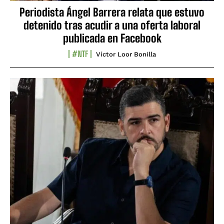
Periodista Ángel Barrera relata que estuvo
detenido tras acudir a una oferta laboral
publicada en Facebook
#NTF
Víctor Loor Bonilla