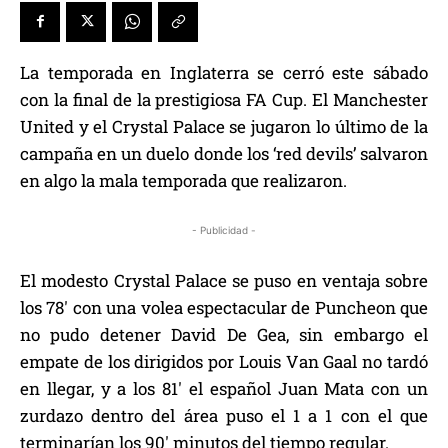
La temporada en Inglaterra se cerró este sábado
con la final de la prestigiosa FA Cup. El Manchester
United y el Crystal Palace se jugaron lo último de la
campaña en un duelo donde los ‘red devils’ salvaron
en algo la mala temporada que realizaron.
- Publicidad -
El modesto Crystal Palace se puso en ventaja sobre
los 78′ con una volea espectacular de Puncheon que
no pudo detener David De Gea, sin embargo el
empate de los dirigidos por Louis Van Gaal no tardó
en llegar, y a los 81′ el español Juan Mata con un
zurdazo dentro del área puso el 1 a 1 con el que
terminarían los 90′ minutos del tiempo regular.