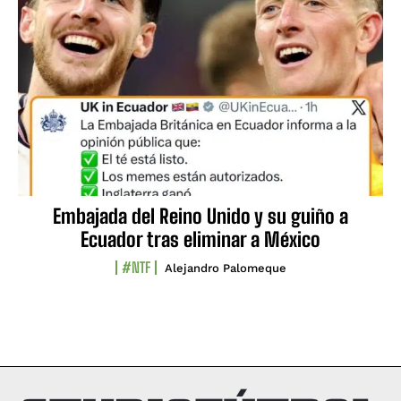
Embajada del Reino Unido y su guiño a
Ecuador tras eliminar a México
#NTF
Alejandro Palomeque