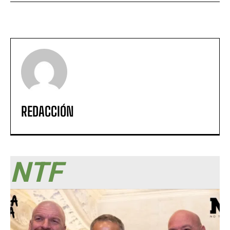
REDACCIÓN
NTF