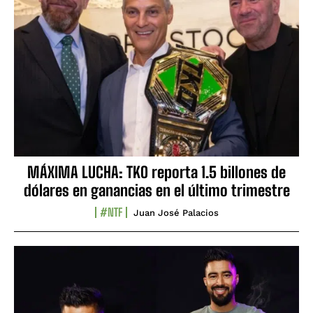
MÁXIMA LUCHA: TKO reporta 1.5 billones de
dólares en ganancias en el último trimestre
#NTF
Juan José Palacios