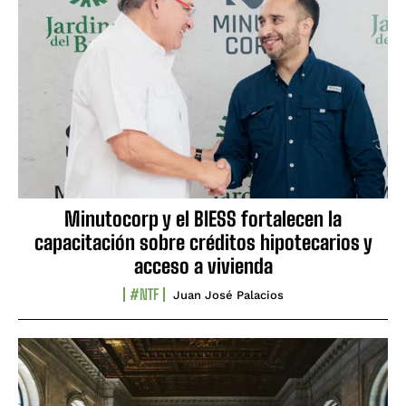
Minutocorp y el BIESS fortalecen la
capacitación sobre créditos hipotecarios y
acceso a vivienda
#NTF
Juan José Palacios