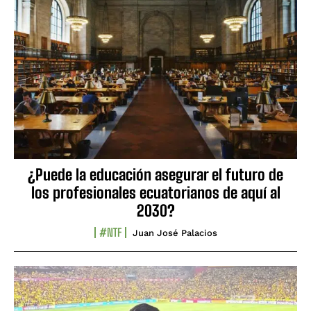
¿Puede la educación asegurar el futuro de
los profesionales ecuatorianos de aquí al
2030?
#NTF
Juan José Palacios