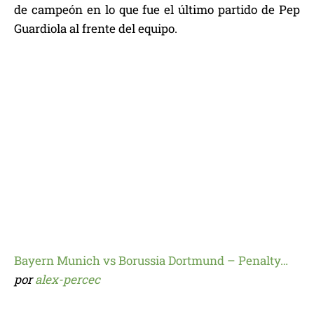
de campeón en lo que fue el último partido de Pep
Guardiola al frente del equipo.
Bayern Munich vs Borussia Dortmund – Penalty…
por
alex-percec