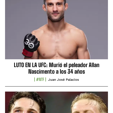
LUTO EN LA UFC: Murió el peleador Allan
Nascimento a los 34 años
#NTF
Juan José Palacios