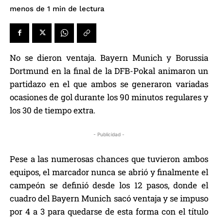
de lectura
menos de 1
min
No se dieron ventaja. Bayern Munich y Borussia
Dortmund en la final de la DFB-Pokal animaron un
partidazo en el que ambos se generaron variadas
ocasiones de gol durante los 90 minutos regulares y
los 30 de tiempo extra.
- Publicidad -
Pese a las numerosas chances que tuvieron ambos
equipos, el marcador nunca se abrió y finalmente el
campeón se definió desde los 12 pasos, donde el
cuadro del Bayern Munich sacó ventaja y se impuso
por 4 a 3 para quedarse de esta forma con el título