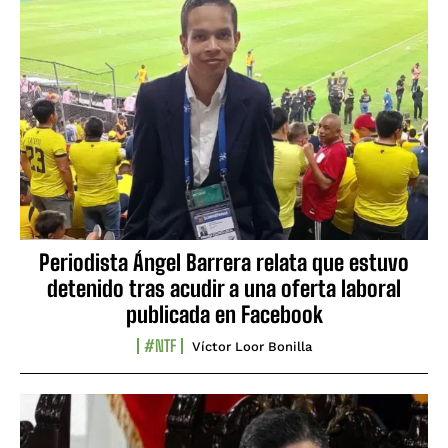
Periodista Ángel Barrera relata que estuvo
detenido tras acudir a una oferta laboral
publicada en Facebook
#NTF
Víctor Loor Bonilla