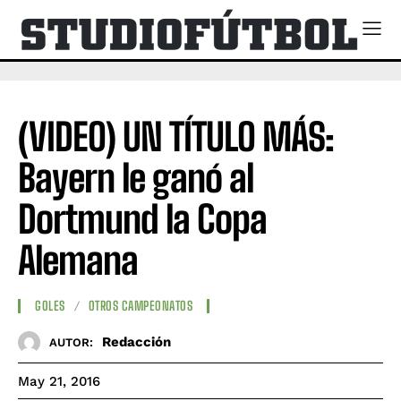
(VIDEO) UN TÍTULO MÁS:
Bayern le ganó al
Dortmund la Copa
Alemana
GOLES
OTROS CAMPEONATOS
Redacción
AUTOR:
May 21, 2016