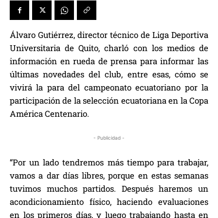
Álvaro Gutiérrez, director técnico de Liga Deportiva
Universitaria de Quito, charló con los medios de
información en rueda de prensa para informar las
últimas novedades del club, entre esas, cómo se
vivirá la para del campeonato ecuatoriano por la
participación de la selección ecuatoriana en la Copa
América Centenario.
- Publicidad -
“Por un lado tendremos más tiempo para trabajar,
vamos a dar días libres, porque en estas semanas
tuvimos muchos partidos. Después haremos un
acondicionamiento físico, haciendo evaluaciones
en los primeros días, y luego trabajando hasta en