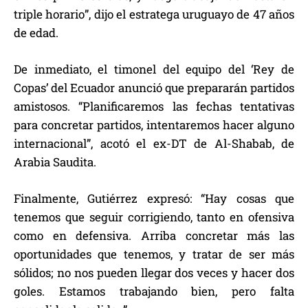
triple horario”, dijo el estratega uruguayo de 47 años
de edad.
De inmediato, el timonel del equipo del ‘Rey de
Copas’ del Ecuador anunció que prepararán partidos
amistosos. “Planificaremos las fechas tentativas
para concretar partidos, intentaremos hacer alguno
internacional”, acotó el ex-DT de Al-Shabab, de
Arabia Saudita.
Finalmente, Gutiérrez expresó: “Hay cosas que
tenemos que seguir corrigiendo, tanto en ofensiva
como en defensiva. Arriba concretar más las
oportunidades que tenemos, y tratar de ser más
sólidos; no nos pueden llegar dos veces y hacer dos
goles. Estamos trabajando bien, pero falta