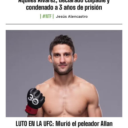
condenado a 3 años de prisión
#NTF
Jesús Alencastro
LUTO EN LA UFC: Murió el peleador Allan