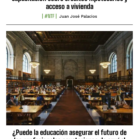
acceso a vivienda
#NTF
Juan José Palacios
¿Puede la educación asegurar el futuro de