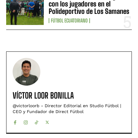
con los jugadores en el
Polideportivo de Los Samanes
FÚTBOL ECUATORIANO
VÍCTOR LOOR BONILLA
@victorloorb - Director Editorial en Studio Fútbol |
CEO y Fundador de Direct Fútbol