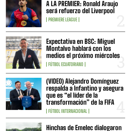
A LA PREMIER: Ronald Araujo
será refuerzo del Liverpool
PREMIERE LEAGUE
Expectativa en BSC: Miguel
Montalvo hablará con los
medios el próximo miércoles
FÚTBOL ECUATORIANO
(VIDEO) Alejandro Domínguez
respalda a Infantino y asegura
que es “el líder de la
transformación” de la FIFA
FÚTBOL INTERNACIONAL
Hinchas de Emelec dialogaron