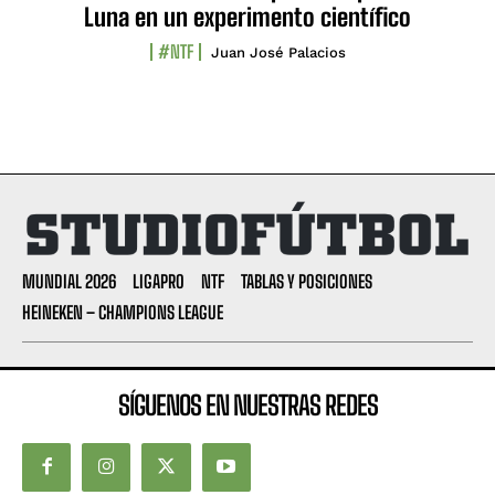
Luna en un experimento científico
#NTF
Juan José Palacios
MUNDIAL 2026
LIGAPRO
NTF
TABLAS Y POSICIONES
HEINEKEN – CHAMPIONS LEAGUE
SÍGUENOS EN NUESTRAS REDES