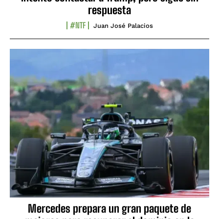
respuesta
#NTF
Juan José Palacios
Mercedes prepara un gran paquete de