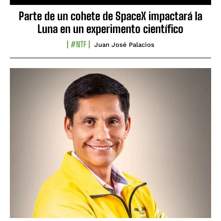
Parte de un cohete de SpaceX impactará la
Luna en un experimento científico
#NTF
Juan José Palacios