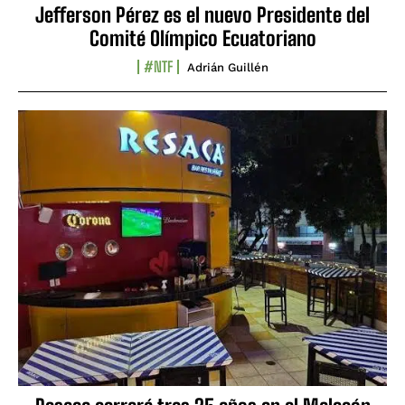
Jefferson Pérez es el nuevo Presidente del
Comité Olímpico Ecuatoriano
#NTF
Adrián Guillén