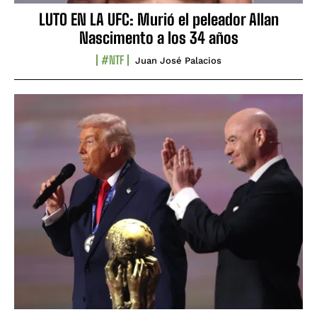
LUTO EN LA UFC: Murió el peleador Allan
Nascimento a los 34 años
#NTF
Juan José Palacios