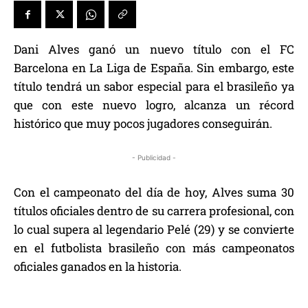
Dani Alves ganó un nuevo título con el FC
Barcelona en La Liga de España. Sin embargo, este
título tendrá un sabor especial para el brasileño ya
que con este nuevo logro, alcanza un récord
histórico que muy pocos jugadores conseguirán.
- Publicidad -
Con el campeonato del día de hoy, Alves suma 30
títulos oficiales dentro de su carrera profesional, con
lo cual supera al legendario Pelé (29) y se convierte
en el futbolista brasileño con más campeonatos
oficiales ganados en la historia.