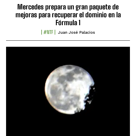
Mercedes prepara un gran paquete de
mejoras para recuperar el dominio en la
Fórmula 1
#NTF
Juan José Palacios