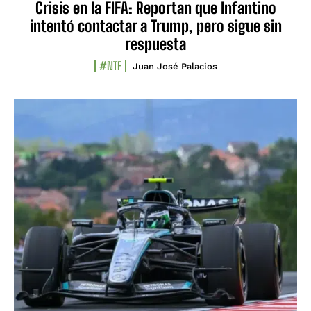
Crisis en la FIFA: Reportan que Infantino
intentó contactar a Trump, pero sigue sin
respuesta
#NTF
Juan José Palacios