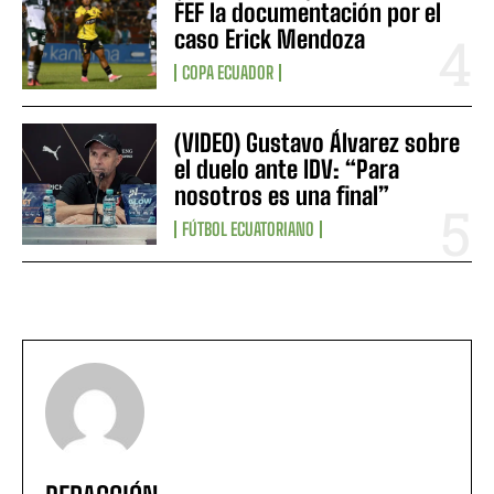
FEF la documentación por el
caso Erick Mendoza
COPA ECUADOR
(VIDEO) Gustavo Álvarez sobre
el duelo ante IDV: “Para
nosotros es una final”
FÚTBOL ECUATORIANO