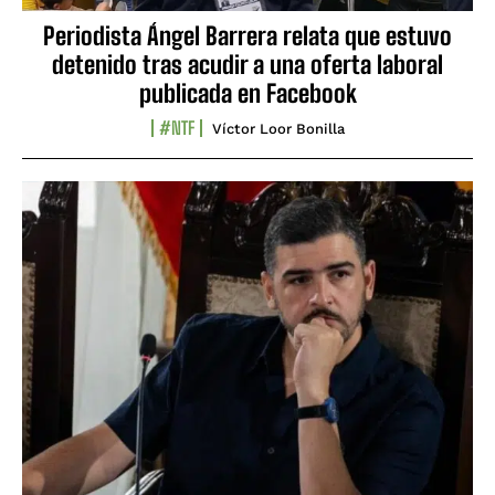
Periodista Ángel Barrera relata que estuvo
detenido tras acudir a una oferta laboral
publicada en Facebook
#NTF
Víctor Loor Bonilla