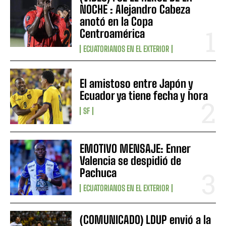
NOCHE : Alejandro Cabeza
anotó en la Copa
Centroamérica
ECUATORIANOS EN EL EXTERIOR
El amistoso entre Japón y
Ecuador ya tiene fecha y hora
SF
EMOTIVO MENSAJE: Enner
Valencia se despidió de
Pachuca
ECUATORIANOS EN EL EXTERIOR
(COMUNICADO) LDUP envió a la