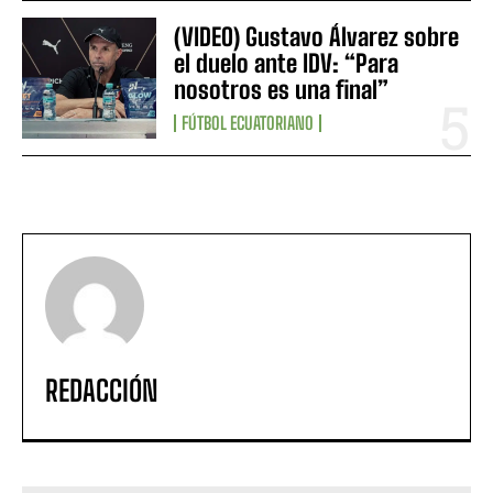
(VIDEO) Gustavo Álvarez sobre
el duelo ante IDV: “Para
nosotros es una final”
FÚTBOL ECUATORIANO
REDACCIÓN