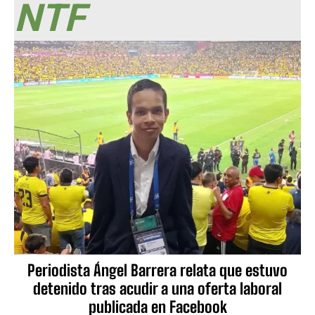
NTF
Periodista Ángel Barrera relata que estuvo
detenido tras acudir a una oferta laboral
publicada en Facebook