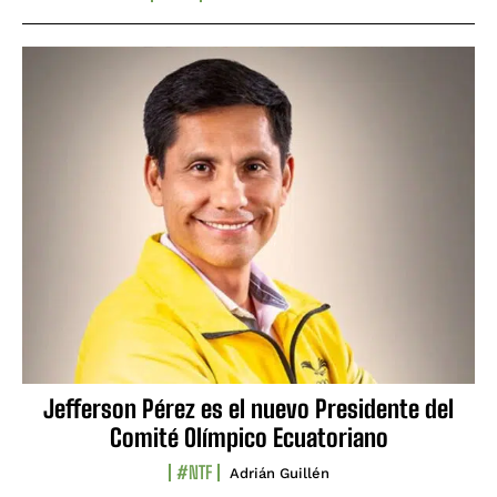
Jefferson Pérez es el nuevo Presidente del
Comité Olímpico Ecuatoriano
#NTF
Adrián Guillén