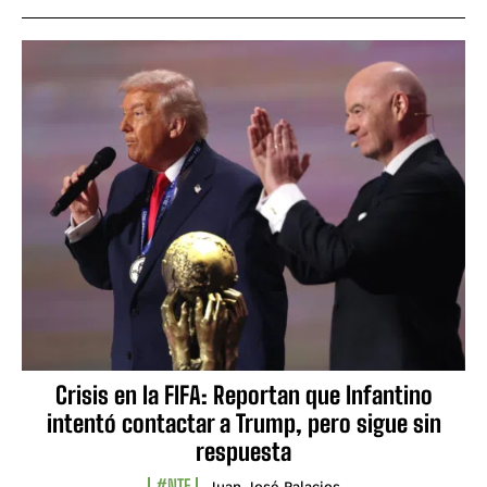
Crisis en la FIFA: Reportan que Infantino
intentó contactar a Trump, pero sigue sin
respuesta
#NTF
Juan José Palacios