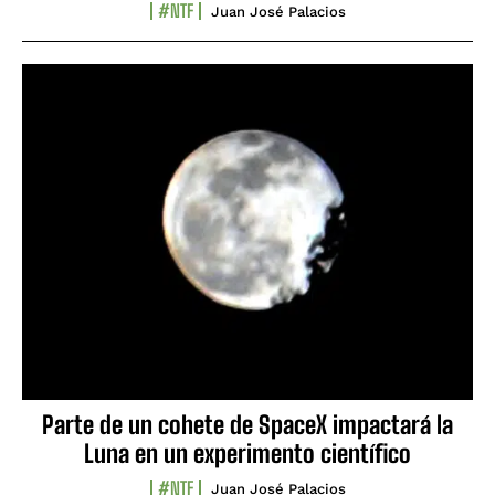
#NTF
Juan José Palacios
Parte de un cohete de SpaceX impactará la
Luna en un experimento científico
#NTF
Juan José Palacios