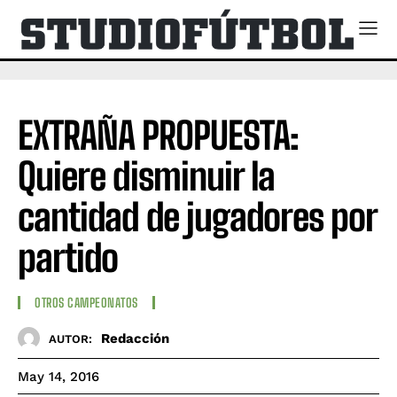
EXTRAÑA PROPUESTA:
Quiere disminuir la
cantidad de jugadores por
partido
OTROS CAMPEONATOS
Redacción
AUTOR:
May 14, 2016