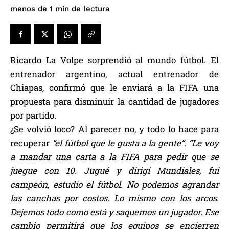
de lectura
menos de 1
min
Ricardo La Volpe sorprendió al mundo fútbol. El
entrenador argentino, actual entrenador de
Chiapas, confirmó que le enviará a la FIFA una
propuesta para disminuir la cantidad de jugadores
por partido.
¿Se volvió loco? Al parecer no, y todo lo hace para
recuperar
“el fútbol que le gusta a la gente”.
“Le voy
a mandar una carta a la FIFA para pedir que se
juegue con 10. Jugué y dirigí Mundiales, fui
campeón, estudio el fútbol. No podemos agrandar
las canchas por costos. Lo mismo con los arcos.
Dejemos todo como está y saquemos un jugador. Ese
cambio permitirá que los equipos se encierren