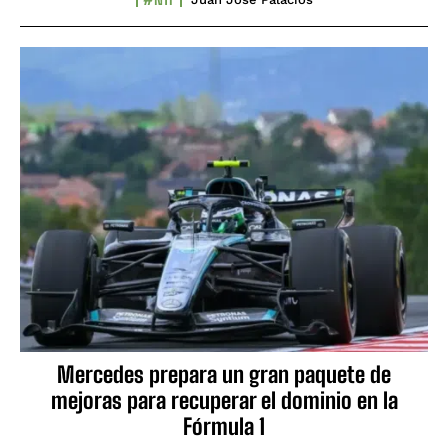
Mercedes prepara un gran paquete de
mejoras para recuperar el dominio en la
Fórmula 1