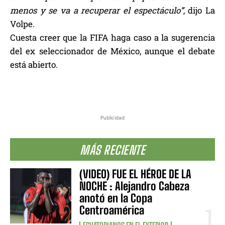
menos y se va a recuperar el espectáculo”
, dijo La
Volpe.
Cuesta creer que la FIFA haga caso a la sugerencia
del ex seleccionador de México, aunque el debate
está abierto.
Publicidad
MÁS RECIENTE
(VIDEO) FUE EL HÉROE DE LA
NOCHE : Alejandro Cabeza
anotó en la Copa
Centroamérica