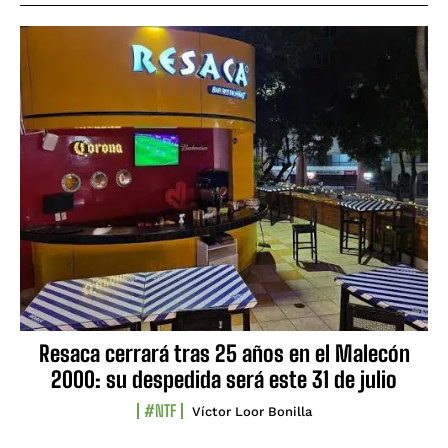
Resaca cerrará tras 25 años en el Malecón
2000: su despedida será este 31 de julio
#NTF
Víctor Loor Bonilla