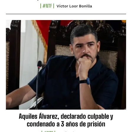
#NTF
Víctor Loor Bonilla
Aquiles Álvarez, declarado culpable y
condenado a 3 años de prisión