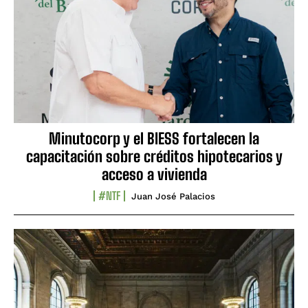
Minutocorp y el BIESS fortalecen la
capacitación sobre créditos hipotecarios y
acceso a vivienda
#NTF
Juan José Palacios