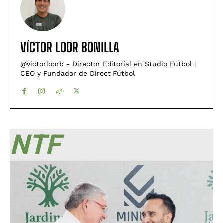
VÍCTOR LOOR BONILLA
@victorloorb - Director Editorial en Studio Fútbol |
CEO y Fundador de Direct Fútbol
NTF