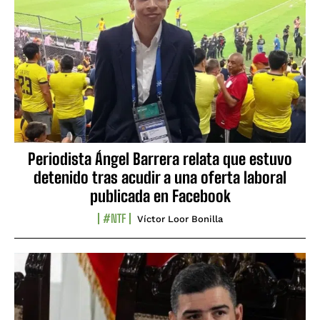
Periodista Ángel Barrera relata que estuvo
detenido tras acudir a una oferta laboral
publicada en Facebook
#NTF
Víctor Loor Bonilla