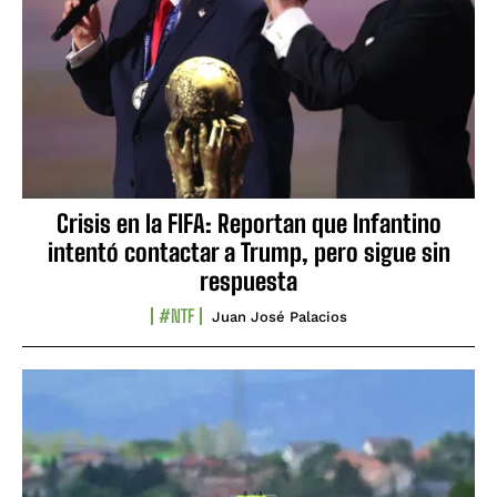
Crisis en la FIFA: Reportan que Infantino
intentó contactar a Trump, pero sigue sin
respuesta
#NTF
Juan José Palacios