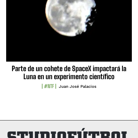
Parte de un cohete de SpaceX impactará la
Luna en un experimento científico
#NTF
Juan José Palacios