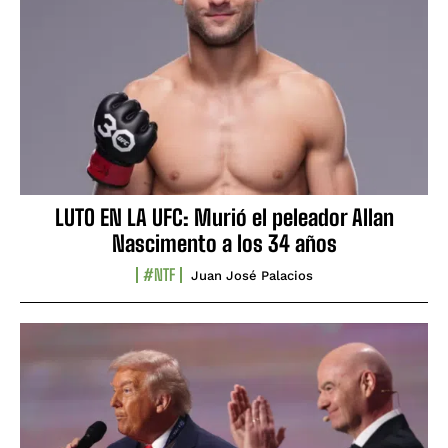
LUTO EN LA UFC: Murió el peleador Allan
Nascimento a los 34 años
#NTF
Juan José Palacios