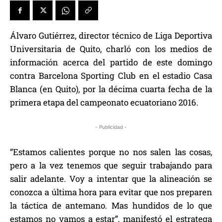
Álvaro Gutiérrez, director técnico de Liga Deportiva
Universitaria de Quito, charló con los medios de
información acerca del partido de este domingo
contra Barcelona Sporting Club en el estadio Casa
Blanca (en Quito), por la décima cuarta fecha de la
primera etapa del campeonato ecuatoriano 2016.
- Publicidad -
“Estamos calientes porque no nos salen las cosas,
pero a la vez tenemos que seguir trabajando para
salir adelante. Voy a intentar que la alineación se
conozca a última hora para evitar que nos preparen
la táctica de antemano. Mas hundidos de lo que
estamos no vamos a estar”, manifestó el estratega