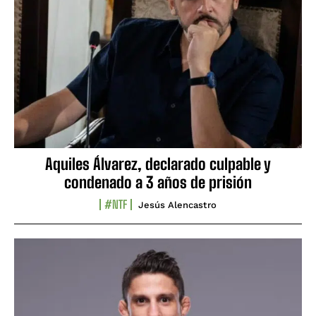
Aquiles Álvarez, declarado culpable y
condenado a 3 años de prisión
#NTF
Jesús Alencastro