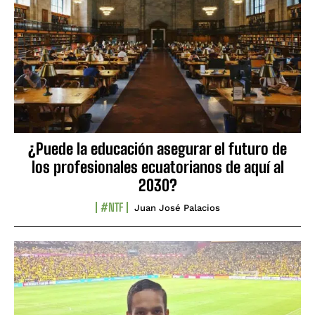
¿Puede la educación asegurar el futuro de
los profesionales ecuatorianos de aquí al
2030?
#NTF
Juan José Palacios