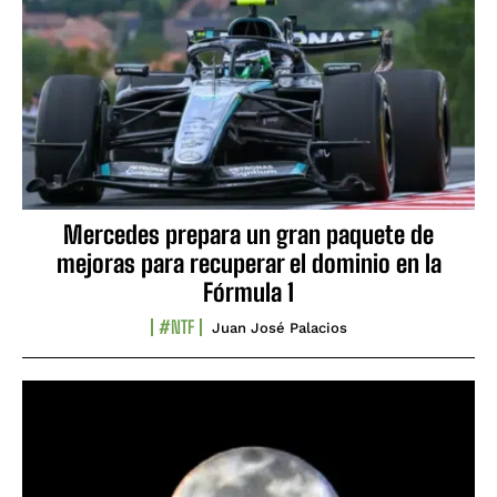
Mercedes prepara un gran paquete de
mejoras para recuperar el dominio en la
Fórmula 1
#NTF
Juan José Palacios