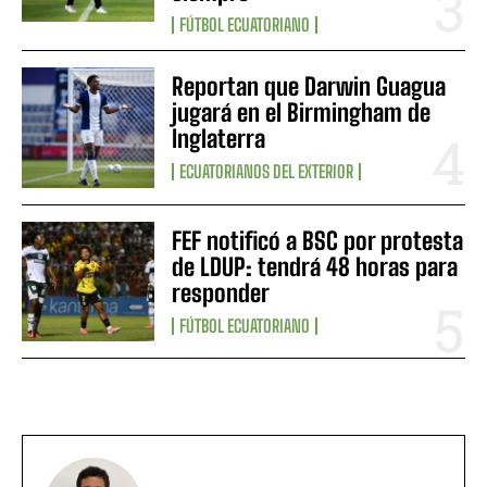
FÚTBOL ECUATORIANO
Reportan que Darwin Guagua
jugará en el Birmingham de
Inglaterra
ECUATORIANOS DEL EXTERIOR
FEF notificó a BSC por protesta
de LDUP: tendrá 48 horas para
responder
FÚTBOL ECUATORIANO