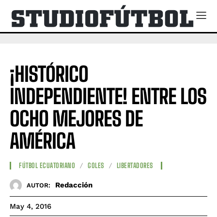
¡HISTÓRICO
INDEPENDIENTE! ENTRE LOS
OCHO MEJORES DE
AMÉRICA
FÚTBOL ECUATORIANO
GOLES
LIBERTADORES
Redacción
AUTOR:
May 4, 2016