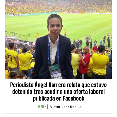
Periodista Ángel Barrera relata que estuvo
detenido tras acudir a una oferta laboral
publicada en Facebook
#NTF
Víctor Loor Bonilla