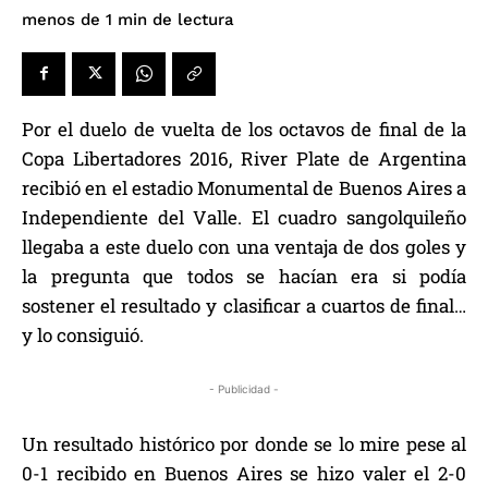
de lectura
menos de 1
min
Por el duelo de vuelta de los octavos de final de la
Copa Libertadores 2016, River Plate de Argentina
recibió en el estadio Monumental de Buenos Aires a
Independiente del Valle. El cuadro sangolquileño
llegaba a este duelo con una ventaja de dos goles y
la pregunta que todos se hacían era si podía
sostener el resultado y clasificar a cuartos de final…
y lo consiguió.
- Publicidad -
Un resultado histórico por donde se lo mire pese al
0-1 recibido en Buenos Aires se hizo valer el 2-0