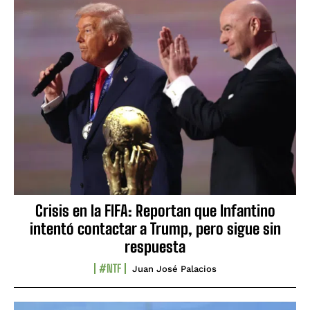
Crisis en la FIFA: Reportan que Infantino
intentó contactar a Trump, pero sigue sin
respuesta
#NTF
Juan José Palacios