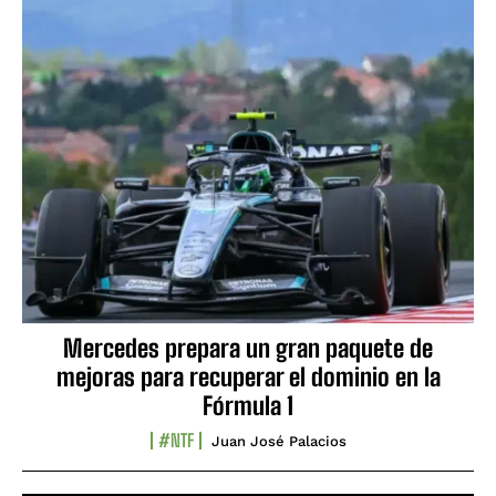
Mercedes prepara un gran paquete de
mejoras para recuperar el dominio en la
Fórmula 1
#NTF
Juan José Palacios