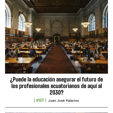
¿Puede la educación asegurar el futuro de
los profesionales ecuatorianos de aquí al
2030?
#NTF
Juan José Palacios