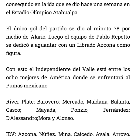
conseguido en la ida que se dio hace una semana en
el Estadio Olímpico Atahualpa.
El único gol del partido se dio al minuto 78 por
medio de Alario. Luego el equipo de Pablo Repetto
se dedicó a aguantar con un Librado Azcona como
figura.
Con esto el Independiente del Valle está entre los
ocho mejores de América donde se enfrentará al
Pumas mexicano.
River Plate: Barovero; Mercado, Maidana, Balanta,
Casco; Mayada, Ponzio, Fernández;
D’Alessandro;Mora y Alonso.
IDV: Azcona, Núñez, Mina, Caicedo, Ayala, Arroyo,