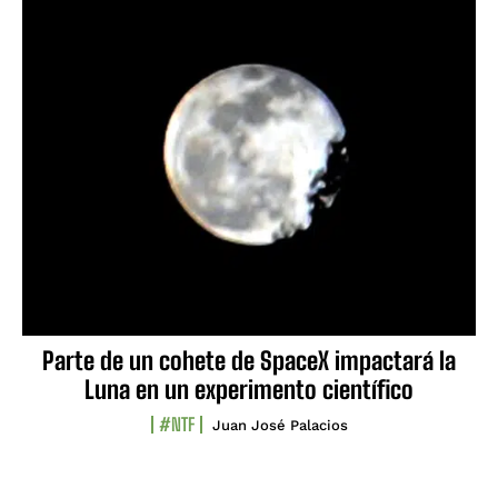
Parte de un cohete de SpaceX impactará la
Luna en un experimento científico
#NTF
Juan José Palacios