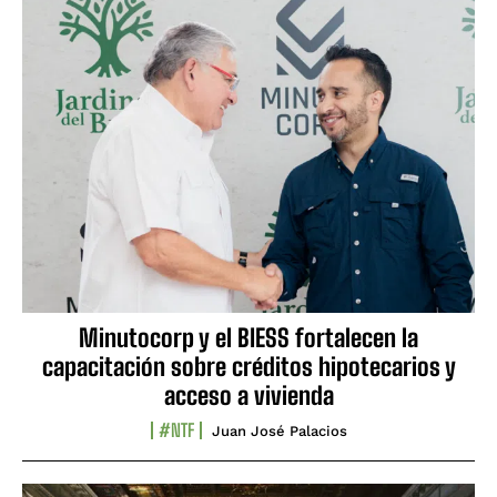
Minutocorp y el BIESS fortalecen la
capacitación sobre créditos hipotecarios y
acceso a vivienda
#NTF
Juan José Palacios