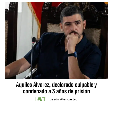
Aquiles Álvarez, declarado culpable y
condenado a 3 años de prisión
#NTF
Jesús Alencastro