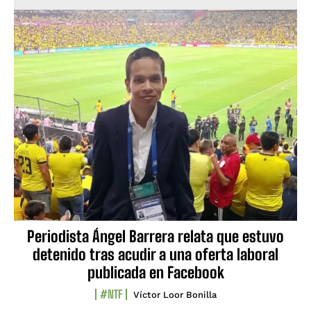
Periodista Ángel Barrera relata que estuvo
detenido tras acudir a una oferta laboral
publicada en Facebook
#NTF
Víctor Loor Bonilla