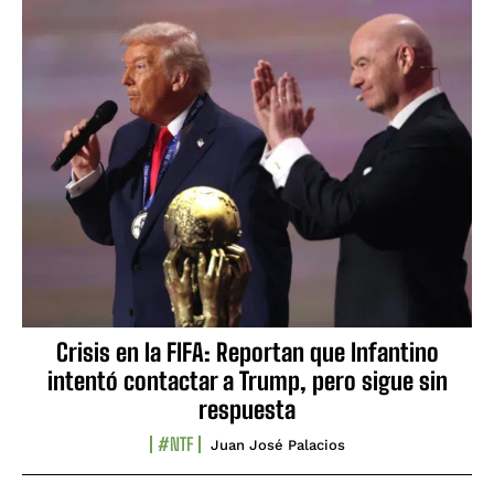
Crisis en la FIFA: Reportan que Infantino
intentó contactar a Trump, pero sigue sin
respuesta
#NTF
Juan José Palacios