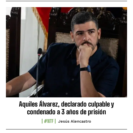
Aquiles Álvarez, declarado culpable y
condenado a 3 años de prisión
#NTF
Jesús Alencastro