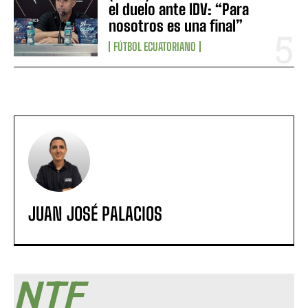
el duelo ante IDV: “Para
nosotros es una final”
FÚTBOL ECUATORIANO
JUAN JOSÉ PALACIOS
NTF