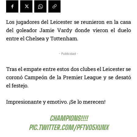
Los jugadores del Leicester se reunieron en la casa
del goleador Jamie Vardy donde vieron el duelo
entre el Chelsea y Tottenham.
- Publicidad -
Tras el empate entre estos dos clubes el Leicester se
coronó Campeón de la Premier League y se desató
el festejo.
Impresionante y emotivo. ¡Se lo merecen!
CHAMPIONS!!!!
PIC.TWITTER.COM/PFTVO5XUNX