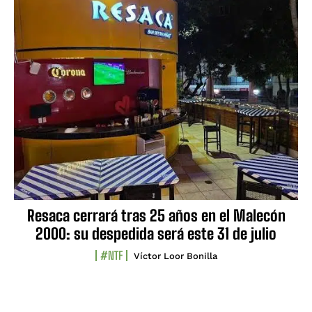
Resaca cerrará tras 25 años en el Malecón
2000: su despedida será este 31 de julio
#NTF
Víctor Loor Bonilla