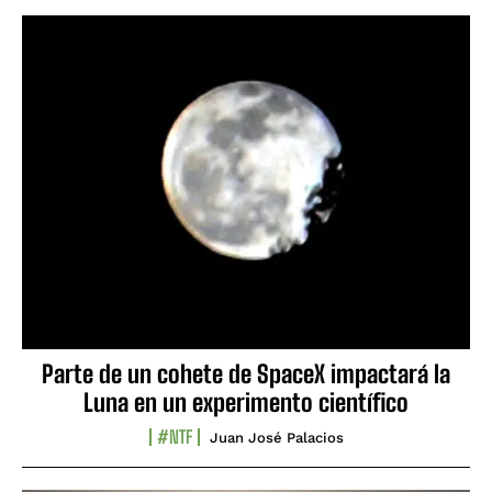
Parte de un cohete de SpaceX impactará la
Luna en un experimento científico
#NTF
Juan José Palacios