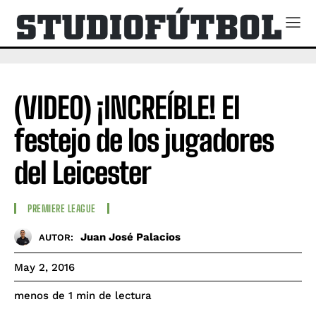
(VIDEO) ¡INCREÍBLE! El
festejo de los jugadores
del Leicester
PREMIERE LEAGUE
Juan José Palacios
AUTOR:
May 2, 2016
de lectura
menos de 1
min