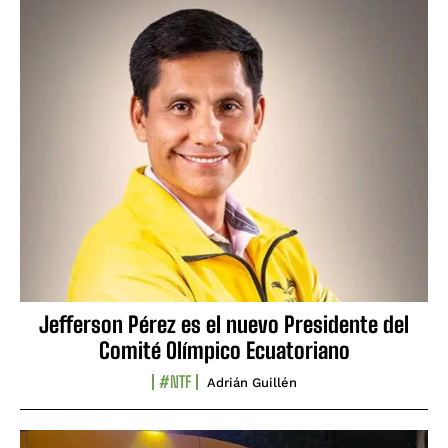
Jefferson Pérez es el nuevo Presidente del
Comité Olímpico Ecuatoriano
#NTF
Adrián Guillén