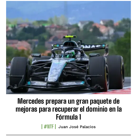
Mercedes prepara un gran paquete de
mejoras para recuperar el dominio en la
Fórmula 1
#NTF
Juan José Palacios