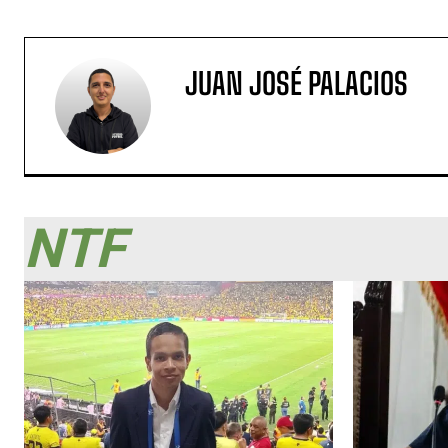
JUAN JOSÉ PALACIOS
NTF