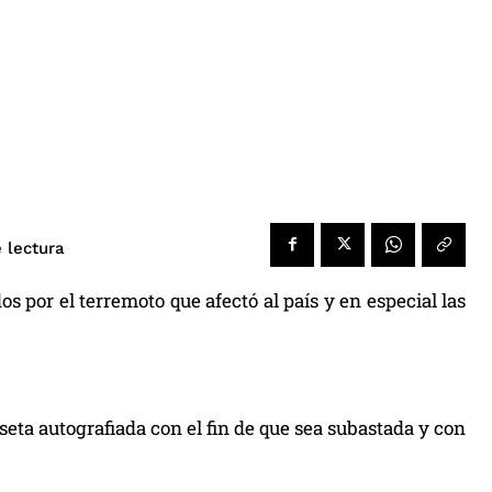
 lectura
s por el terremoto que afectó al país y en especial las
seta autografiada con el fin de que sea subastada y con