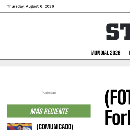
Thursday, August 6, 2026
MUNDIAL 2026
(FO
Publicidad
For
MÁS RECIENTE
(COMUNICADO)