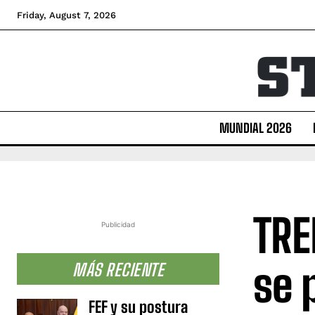
Friday, August 7, 2026
MUNDIAL 2026
TRE
Publicidad
se 
MÁS RECIENTE
FEF y su postura