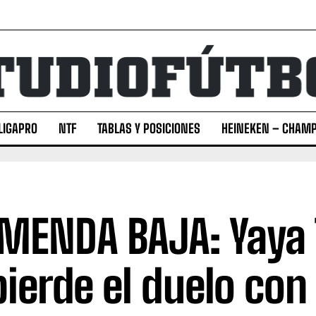
LIGAPRO
NTF
TABLAS Y POSICIONES
HEINEKEN – CHAMP
MENDA BAJA: Yaya 
pierde el duelo con 