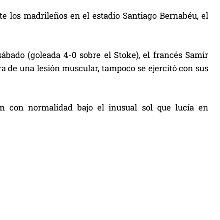
te los madrileños en el estadio Santiago Bernabéu, el
ábado (goleada 4-0 sobre el Stoke), el francés Samir
a de una lesión muscular, tampoco se ejercitó con sus
on con normalidad bajo el inusual sol que lucía en