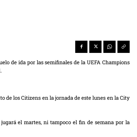
uelo de ida por las semifinales de la UEFA Champions
.
 de los Citizens en la jornada de este lunes en la City
jugará el martes, ni tampoco el fin de semana por la