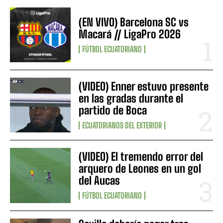
(EN VIVO) Barcelona SC vs
Macará // LigaPro 2026
FÚTBOL ECUATORIANO
(VIDEO) Enner estuvo presente
en las gradas durante el
partido de Boca
ECUATORIANOS DEL EXTERIOR
(VIDEO) El tremendo error del
arquero de Leones en un gol
del Aucas
FÚTBOL ECUATORIANO