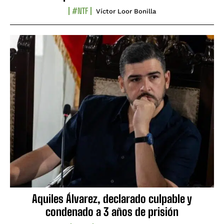
#NTF
Víctor Loor Bonilla
Aquiles Álvarez, declarado culpable y
condenado a 3 años de prisión