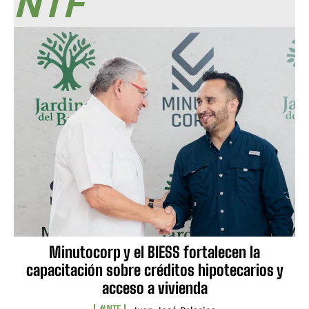
NTF
Minutocorp y el BIESS fortalecen la
capacitación sobre créditos hipotecarios y
acceso a vivienda