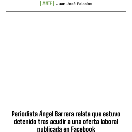
#NTF
Juan José Palacios
Periodista Ángel Barrera relata que estuvo
detenido tras acudir a una oferta laboral
publicada en Facebook