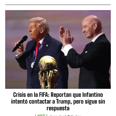
Crisis en la FIFA: Reportan que Infantino
intentó contactar a Trump, pero sigue sin
respuesta