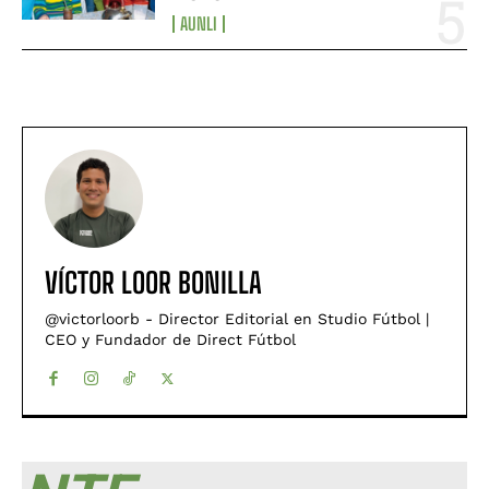
AUNLI
VÍCTOR LOOR BONILLA
@victorloorb - Director Editorial en Studio Fútbol |
CEO y Fundador de Direct Fútbol