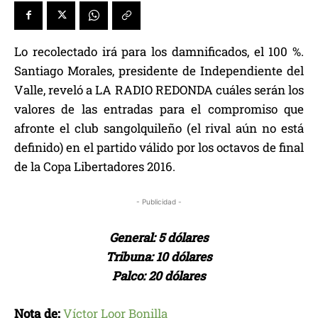
Lo recolectado irá para los damnificados, el 100 %.
Santiago Morales, presidente de Independiente del
Valle, reveló a LA RADIO REDONDA cuáles serán los
valores de las entradas para el compromiso que
afronte el club sangolquileño (el rival aún no está
definido) en el partido válido por los octavos de final
de la Copa Libertadores 2016.
- Publicidad -
General: 5 dólares
Tribuna: 10 dólares
Palco: 20 dólares
Nota de:
Víctor Loor Bonilla