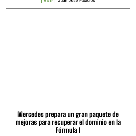
#NTF
Juan José Palacios
Mercedes prepara un gran paquete de
mejoras para recuperar el dominio en la
Fórmula 1