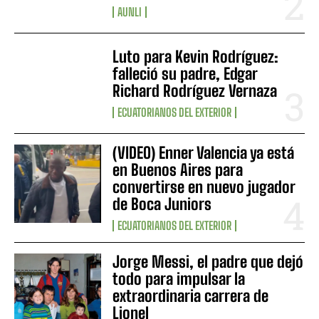
AUNLI
Luto para Kevin Rodríguez:
falleció su padre, Edgar
Richard Rodríguez Vernaza
ECUATORIANOS DEL EXTERIOR
(VIDEO) Enner Valencia ya está
en Buenos Aires para
convertirse en nuevo jugador
de Boca Juniors
ECUATORIANOS DEL EXTERIOR
Jorge Messi, el padre que dejó
todo para impulsar la
extraordinaria carrera de
Lionel