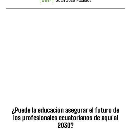
#NTF
Juan José Palacios
¿Puede la educación asegurar el futuro de
los profesionales ecuatorianos de aquí al
2030?