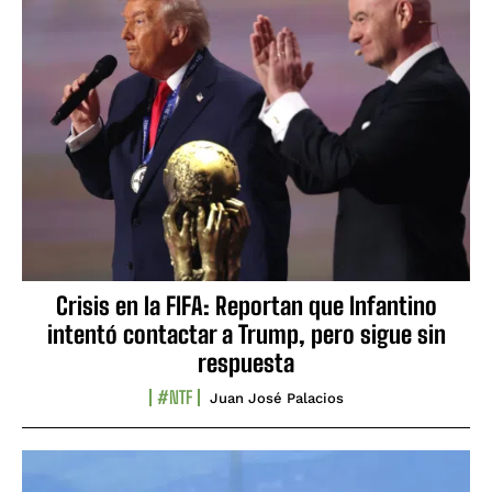
Crisis en la FIFA: Reportan que Infantino
intentó contactar a Trump, pero sigue sin
respuesta
#NTF
Juan José Palacios