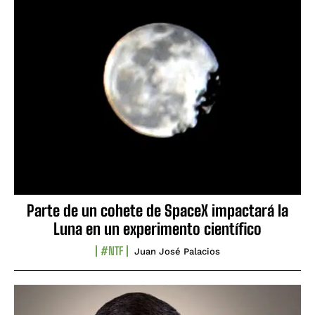
Parte de un cohete de SpaceX impactará la
Luna en un experimento científico
#NTF
Juan José Palacios