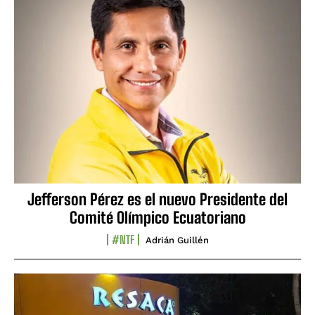
Jefferson Pérez es el nuevo Presidente del
Comité Olímpico Ecuatoriano
#NTF
Adrián Guillén