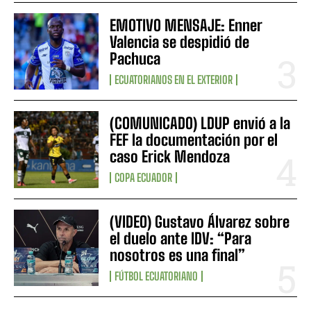
EMOTIVO MENSAJE: Enner
Valencia se despidió de
Pachuca
ECUATORIANOS EN EL EXTERIOR
(COMUNICADO) LDUP envió a la
FEF la documentación por el
caso Erick Mendoza
COPA ECUADOR
(VIDEO) Gustavo Álvarez sobre
el duelo ante IDV: “Para
nosotros es una final”
FÚTBOL ECUATORIANO