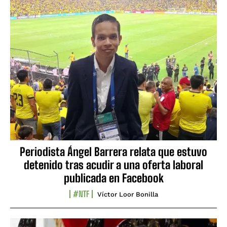
Periodista Ángel Barrera relata que estuvo
detenido tras acudir a una oferta laboral
publicada en Facebook
#NTF
Víctor Loor Bonilla