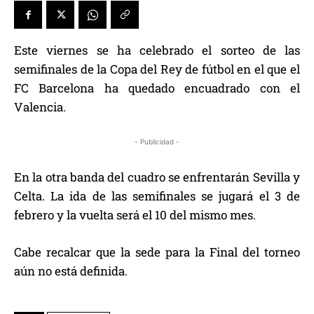
Este viernes se ha celebrado el sorteo de las
semifinales de la Copa del Rey de fútbol en el que el
FC Barcelona ha quedado encuadrado con el
Valencia.
- Publicidad -
En la otra banda del cuadro se enfrentarán Sevilla y
Celta. La ida de las semifinales se jugará el 3 de
febrero y la vuelta será el 10 del mismo mes.
Cabe recalcar que la sede para la Final del torneo
aún no está definida.