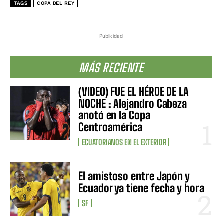
TAGS
COPA DEL REY
Publicidad
MÁS RECIENTE
(VIDEO) FUE EL HÉROE DE LA
NOCHE : Alejandro Cabeza
anotó en la Copa
Centroamérica
ECUATORIANOS EN EL EXTERIOR
El amistoso entre Japón y
Ecuador ya tiene fecha y hora
SF