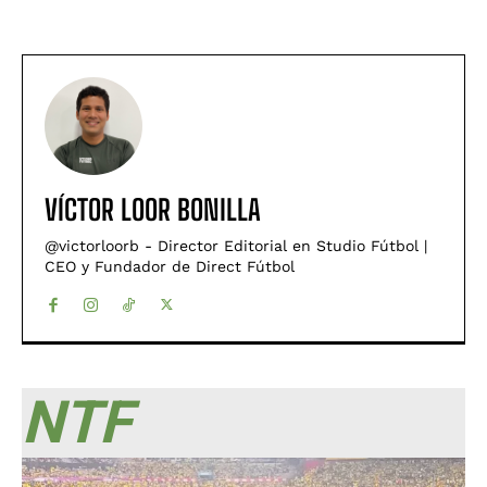
VÍCTOR LOOR BONILLA
@victorloorb - Director Editorial en Studio Fútbol |
CEO y Fundador de Direct Fútbol
NTF