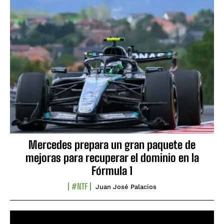
Mercedes prepara un gran paquete de
mejoras para recuperar el dominio en la
Fórmula 1
#NTF
Juan José Palacios