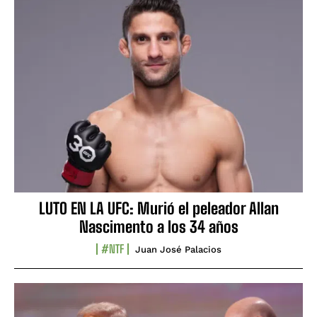
LUTO EN LA UFC: Murió el peleador Allan
Nascimento a los 34 años
#NTF
Juan José Palacios