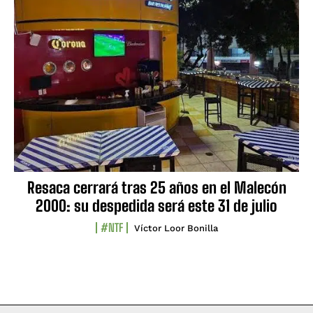
Resaca cerrará tras 25 años en el Malecón
2000: su despedida será este 31 de julio
#NTF
Víctor Loor Bonilla