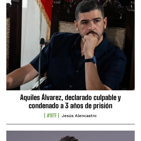
Aquiles Álvarez, declarado culpable y
condenado a 3 años de prisión
#NTF
Jesús Alencastro