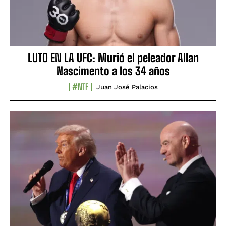
LUTO EN LA UFC: Murió el peleador Allan
Nascimento a los 34 años
#NTF
Juan José Palacios