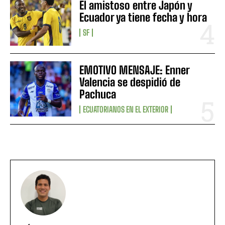
El amistoso entre Japón y
Ecuador ya tiene fecha y hora
SF
EMOTIVO MENSAJE: Enner
Valencia se despidió de
Pachuca
ECUATORIANOS EN EL EXTERIOR