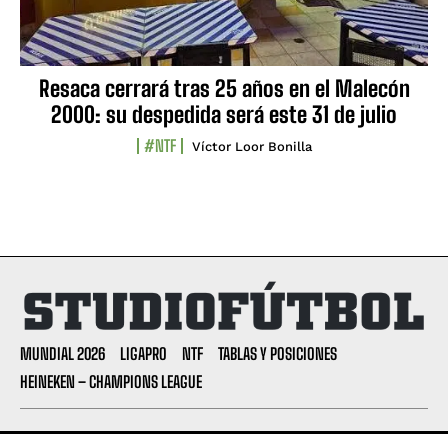
Resaca cerrará tras 25 años en el Malecón
2000: su despedida será este 31 de julio
#NTF
Víctor Loor Bonilla
MUNDIAL 2026
LIGAPRO
NTF
TABLAS Y POSICIONES
HEINEKEN – CHAMPIONS LEAGUE