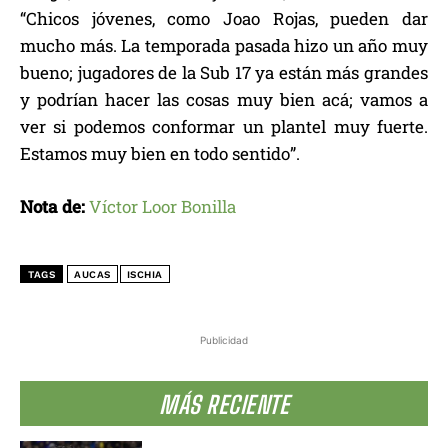
“Chicos jóvenes, como Joao Rojas, pueden dar
mucho más. La temporada pasada hizo un año muy
bueno; jugadores de la Sub 17 ya están más grandes
y podrían hacer las cosas muy bien acá; vamos a
ver si podemos conformar un plantel muy fuerte.
Estamos muy bien en todo sentido”.
Nota de:
Víctor Loor Bonilla
TAGS
AUCAS
ISCHIA
Publicidad
MÁS RECIENTE