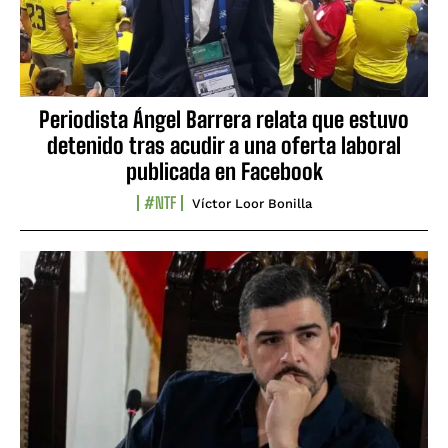
Periodista Ángel Barrera relata que estuvo
detenido tras acudir a una oferta laboral
publicada en Facebook
#NTF
Víctor Loor Bonilla