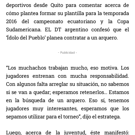
deportivos desde Quito para comentar acerca de
cómo plantea formar su plantilla para la temporada
2016 del campeonato ecuatoriano y la Copa
Sudamericana. EL DT argentino confesó que el
‘Ídolo del Pueblo’ planea contratar a un arquero.
- Publicidad -
“Los muchachos trabajan mucho, eso motiva. Los
jugadores entrenan con mucha responsabilidad.
Con algunos falta arreglar su situación, no sabemos
si se van a quedar; esperamos retenerlos… Estamos
en la búsqueda de un arquero. Eso sí, tenemos
jugadores muy interesantes, esperamos que los
sepamos utilizar para el torneo”, dijo el estratega.
Luego, acerca de la juventud, éste manifestó: