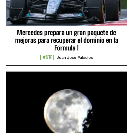
Mercedes prepara un gran paquete de
mejoras para recuperar el dominio en la
Fórmula 1
#NTF
Juan José Palacios