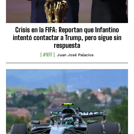
Crisis en la FIFA: Reportan que Infantino
intentó contactar a Trump, pero sigue sin
respuesta
#NTF
Juan José Palacios