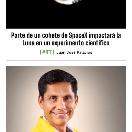
Parte de un cohete de SpaceX impactará la
Luna en un experimento científico
#NTF
Juan José Palacios