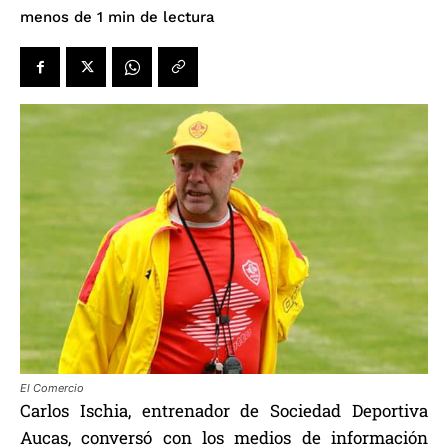
de lectura
menos de 1
min
El Comercio
Carlos Ischia, entrenador de Sociedad Deportiva
Aucas, conversó con los medios de información