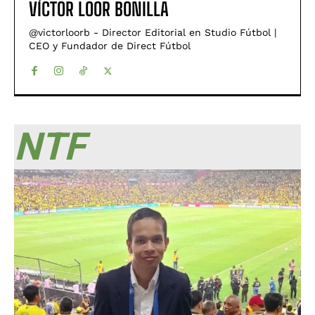
VÍCTOR LOOR BONILLA
@victorloorb - Director Editorial en Studio Fútbol |
CEO y Fundador de Direct Fútbol
NTF